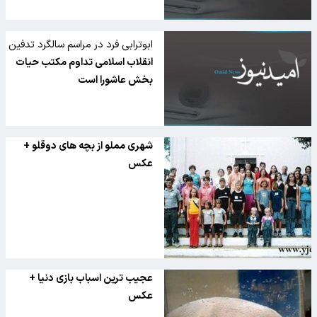
ابوترابی فرد در مراسم سالگرد تدفین
شهدای گمنام:
انقلاب اسلامی تداوم مکتب حیات
بخش عاشورا است
شهری مملو از بچه های دوقلو +
عکس
عجیب ترین اسباب بازی دنیا +
عکس