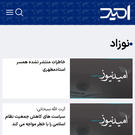
نوزاد
خاطرات منتشر نشده همسر
استادمطهری
آیت الله سبحانی: ‏
سیاست های کاهش جمعیت نظام
اسلامی را با خطر مواجه می کند