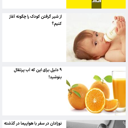
از شیر گرفتن کودک را چگونه آغاز
کنیم؟
۹ دلیل برای این که آب پرتقال
بنوشید!
نوزادان در سفر با هواپیما در گذشته