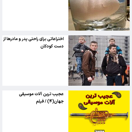
اختراعاتی برای راحتی پدر و مادرها از
دست کودکان
عجیب ترین آلات موسیقی
جهان(۴) / فیلم