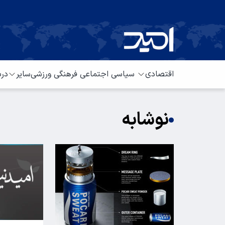
اقتصادی
سیاسی
اجتماعی
فرهنگی
ورزشی
سایر
درب
نوشابه