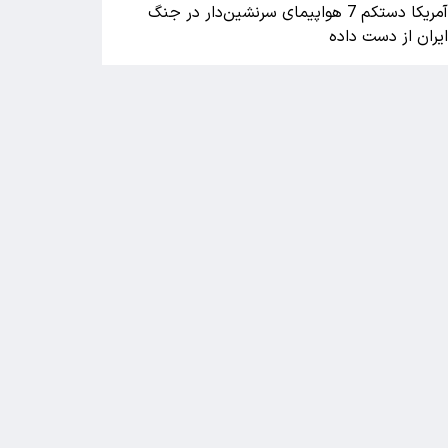
آمریکا دستکم 7 هواپیمای سرنشین‌دار در جنگ
یران از دست داده