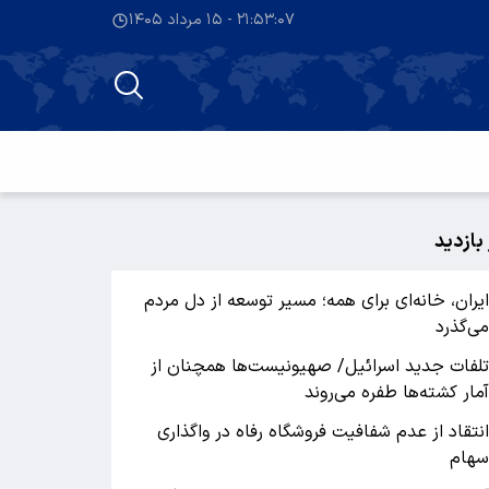
۲۱:۵۳:۰۷ - ۱۵ مرداد ۱۴۰۵
 بازدید
یران، خانه‌ای برای همه؛ مسیر توسعه از دل مردم
ی‌گذرد
لفات جدید اسرائیل/ صهیونیست‌ها همچنان از
مار کشته‌ها طفره می‌روند
نتقاد از عدم شفافیت فروشگاه رفاه در واگذاری
هام