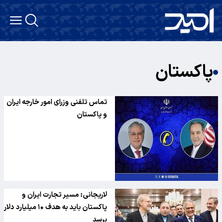
پاکستان
تماس تلفنی وزرای امور خارجه ایران
و پاکستان
لاریجانی: مسیر تجارت ایران و
پاکستان باید به هدف ۱۰ میلیارد دلار
برسد