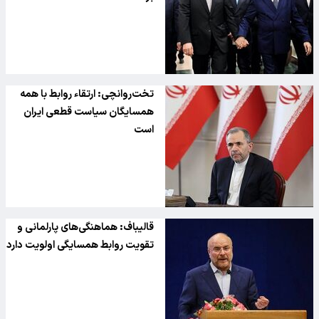
تخت‌روانچی: ارتقاء روابط با همه
همسایگان سیاست قطعی ایران
است
قالیباف: هماهنگی‌های پارلمانی و
تقویت روابط همسایگی اولویت دارد