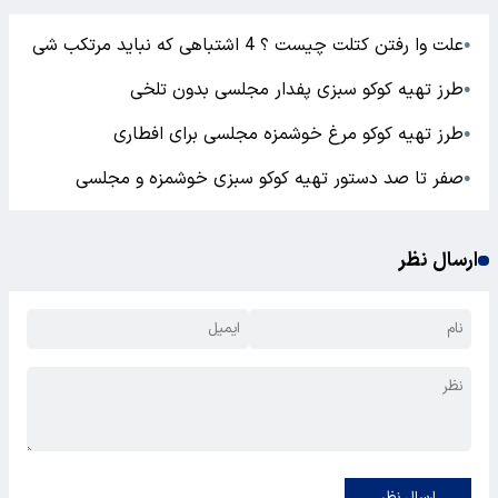
علت وا رفتن کتلت چیست ؟ 4 اشتباهی که نباید مرتکب شی
●
طرز تهیه کوکو سبزی پفدار مجلسی بدون تلخی
●
طرز تهیه کوکو مرغ خوشمزه مجلسی برای افطاری
●
صفر تا صد دستور تهیه کوکو سبزی خوشمزه و مجلسی
●
ارسال نظر
ارسال نظر