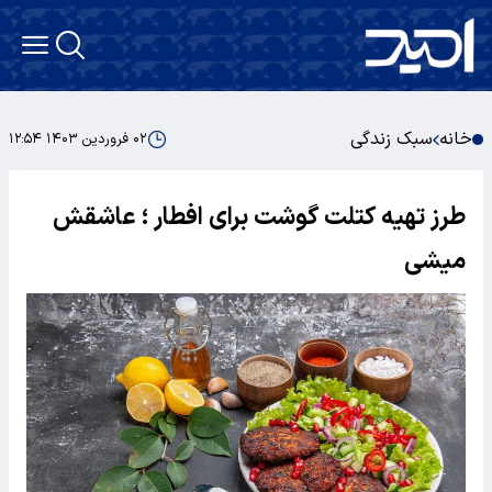
خانه
سبک زندگی
۰۲ فروردین ۱۴۰۳ ۱۲:۵۴
طرز تهیه کتلت گوشت برای افطار ؛ عاشقش
میشی