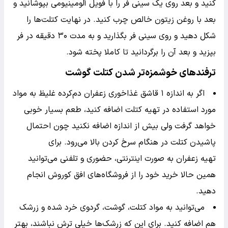
کنید و بعد روی یک سینی فر را با فویل آلومینیومی بپوشانید و
بعد با روغن زیتون خالص چرب کنید. در نهایت کتلت‌ها را
شکل دهید و روی سینی فر بگذارید و به مدت ۳۰ دقیقه در فر
بپزید و بعد آن را برگردانید تا کاملا پخته شود.
ترفندهای خوشمزه‌تر شدن کتلت گوشت
اگر به اندازه ۱ قاشق غذاخوری زعفران دم‌کرده غلیظ به مواد
مورد استفاده در تهیه کتلت اضافه کنید، طعم بسیار خوبی
خواهد گرفت ولی بیش از اندازه اضافه نکنید چون احتمال
پاشیدن کتلت در هنگام سرخ کردن بالا می‌رود. برای
تهیه زعفران به صورت اینترنتی، حضوری و تلفنی می‌توانید
همین حالا خرید خود را از فروشگاه‌های افق کوروش انجام
دهید.
می‌توانید به مواد کتلت، گوشت، گردوی خرد شده و زرشک
هم اضافه کنید. برای این که زرشک‌ها خیلی ترش نباشند، بهتر