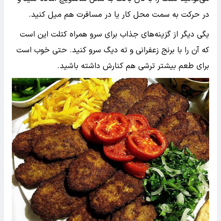
در حرکت به سمت محل کار یا در مسافرت هم میل کنید.
یگی دیگر از گزینه‌های جذاب برای سرو همراه کتلت این است
که آن را با برنج زعفرانی و ته دیگ سرو کنید. حتی خوب است
برای طعم بیشتر ترشی هم کنارش داشته باشید.