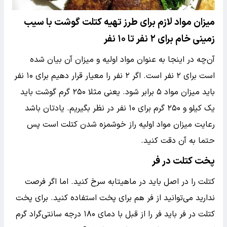
میزان مواد لازم برای طرز تهیه کتلت گوشت با سیب
زمینی خام برای ۲ نفر تا ۱۰ نفر
آن‌چه در اینجا به عنوان مواد اولیه و میزان آن بیان شده
است برای ۲ نفر است. اگر ۲ نفر را معیار قرار دهیم برای ۱۰ نفر
باید میزان مواد ۵ برابر شود. یعنی مثلا ۲۵۰ گرم گوشت باید
یک کیلو و ۲۵۰ گرم برای ۱۰ نفر در نظر بگیریم. یادتان باشد
رعایت میزان مواد اولیه راز خوشمزه شدن کتلت است پس
حتما به آن دقت کنید.
پخت کتلت در فر
کتلت را در اصل باید در ماهیتابه سرخ کنید. اما اگر فرصت
ندارید می‌توانید از فر هم برای پخت استفاده کنید. برای پخت
کتلت در فر باید فر را از قبل با دمای ۱۸۰ درجه سانتی‌گراد گرم