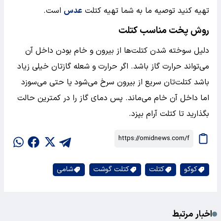
تهیه کنید توصیه ما به شما تهیه کتلت
عدس
است.
روش پخت مناسب کتلت
دلیل سوخته شدن کتلت‌ها از بیرون و خام بودن داخل آن
می‌‎تواند حرارت گاز باشد. اگر حرارت و شعله گازتان خیلی زیاد
باشد کتلت‌تان سریع از بیرون سرخ می‌شود یا حتی می‌سوزد
اما داخل آن خام می‌ماند. پس دمای گاز را در کمترین حالت
بگذارید تا کتلت آرام بپزد.
کوکو
کتلت
کتلت گوشت
شامی
اخبار مرتبط