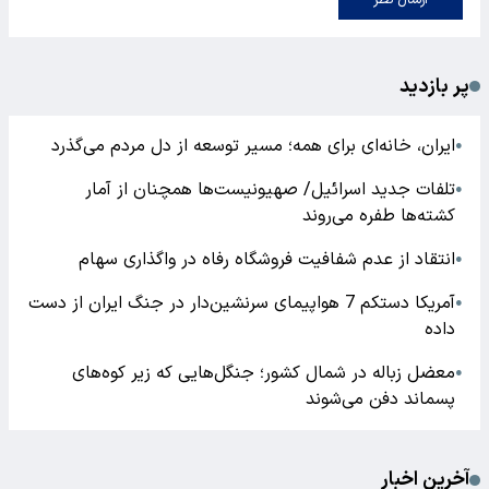
پر بازدید
ایران، خانه‌ای برای همه؛ مسیر توسعه از دل مردم می‌گذرد
●
تلفات جدید اسرائیل/ صهیونیست‌ها همچنان از آمار
●
کشته‌ها طفره می‌روند
انتقاد از عدم شفافیت فروشگاه رفاه در واگذاری سهام
●
آمریکا دستکم 7 هواپیمای سرنشین‌دار در جنگ ایران از دست
●
داده
معضل زباله در شمال کشور؛ جنگل‌هایی که زیر کوه‌های
●
پسماند دفن می‌شوند
آخرین اخبار