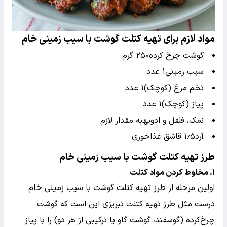
مواد لازم برای تهیه کتلت گوشت با سیب زمینی خام
گوشت چرخ کرده۲۵۰ گرم
سیب زمینی۱ عدد
تخم مرغ (کوچک)۱ عدد
پیاز (کوچک)۱ عدد
نمک، فلفل و ادویهبه مقدار لازم
آرد۱٫۵ قاشق غذاخوری
طرز تهیه کتلت گوشت با سیب زمینی خام
۱. مخلوط کردن مواد کتلت
اولین مرحله از طرز تهیه کتلت گوشت با سیب زمینی خام
درست مثل طرز تهیه کتلت تبریزی این است که گوشت
چرخ‌کرده (گوسفند، گوشت گاو یا ترکیبی از هر دو) را با پیاز