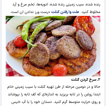
رنده شده، سیب زمینی رنده شده، ادویه‌ها، تخم مرغ و آرد
مخلوط کنید.
علت وا رفتن کتلت
درست ورز ندادن ان است.
۲. سرخ کردن کتلت
حالا و در دومین مرحله از طرز تهیه کتلت با سیب زمینی خام
ابتدا روغن را در تابه بریزید به اندازه‌ای که کف تابه را بپوشاند
و روی حرارت متوسط گرم کنید. دستان خود را با آب خیس