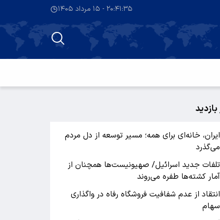
۲۰:۴۱:۳۵ - ۱۵ مرداد ۱۴۰۵
 بازدید
یران، خانه‌ای برای همه؛ مسیر توسعه از دل مردم
ی‌گذرد
لفات جدید اسرائیل/ صهیونیست‌ها همچنان از
مار کشته‌ها طفره می‌روند
نتقاد از عدم شفافیت فروشگاه رفاه در واگذاری
هام