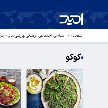
اقتصادی
سیاسی
اجتماعی
فرهنگی
ورزشی
سایر
درب
کوکو