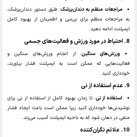
مراجعات منظم به دندان‌پزشک
: طبق دستور دندان‌پزشک،
به مراجعات منظم برای بررسی و اطمینان از بهبود کامل
ایمپلنت ادامه دهید.
8.
احتیاط در مورد ورزش و فعالیت‌های جسمی
ورزش‌های سنگین
: از انجام ورزش‌های سنگین و
فعالیت‌هایی که ممکن است به ایمپلنت فشار بیاورند،
خودداری کنید.
9.
عدم استفاده از نی
استفاده از نی
: تا زمان بهبود کامل از استفاده از نی برای
نوشیدنی‌ها خودداری کنید زیرا ممکن است باعث ایجاد فشار
منفی در دهان شود که به ناحیه ایمپلنت آسیب می‌زند.
10.
علائم نگران‌کننده