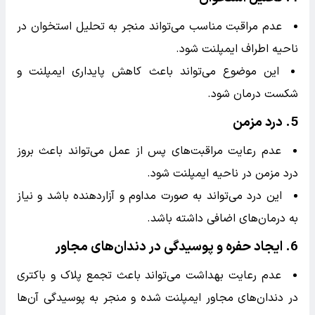
1.
عفونت
عدم رعایت بهداشت دهان و دندان می‌تواند باعث تجمع
باکتری‌ها و در نهایت منجر به عفونت در محل ایمپلنت شود.
علائم شامل تورم، درد، قرمزی و ترشح چرک می‌باشد.
2.
التهاب و تورم
عدم استفاده از داروهای ضد التهابی و عدم رعایت
توصیه‌های پزشکی می‌تواند باعث افزایش التهاب و تورم شود.
این موضوع می‌تواند روند بهبود را کند کرده و درد بیشتری
ایجاد کند.
3.
پس زدن ایمپلنت
در مواردی که بهداشت دهان و دندان رعایت نشود، بدن
ممکن است ایمپلنت را به عنوان جسم خارجی تشخیص دهد