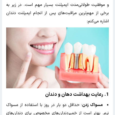
و موفقیت طولانی‌مدت ایمپلنت بسیار مهم است. در زیر به
برخی از مهم‌ترین مراقبت‌های پس از انجام ایمپلنت دندان
اشاره می‌کنم:
1.
رعایت بهداشت دهان و دندان
مسواک زدن
: حداقل دو بار در روز با استفاده از مسواک
نرم. بهتر است از خمیردندان‌های مخصوص برای دندان‌های