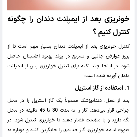
باعث شکست آن شوند.
9.
کاهش زیبایی و عملکرد
عوارض عدم مراقبت می‌تواند باعث کاهش زیبایی و عملکرد
ایمپلنت شود و بیمار نتواند از مزایای کامل آن بهره‌مند شود.
10.
هزینه‌های اضافی درمانی
بروز عوارض نیاز به درمان‌های اضافی و هزینه‌های بیشتری
دارد.
این هزینه‌ها می‌تواند شامل درمان‌های دارویی، جراحی‌های
مجدد و مراقبت‌های پزشکی بیشتر باشد.