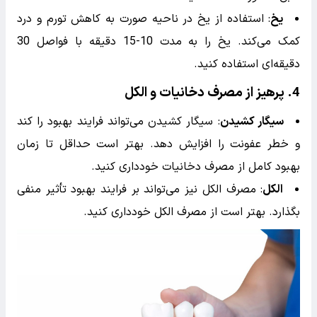
یخ
: استفاده از یخ در ناحیه صورت به کاهش تورم و درد
کمک می‌کند. یخ را به مدت 10-15 دقیقه با فواصل 30
دقیقه‌ای استفاده کنید.
4.
پرهیز از مصرف دخانیات و الکل
سیگار کشیدن
: سیگار کشیدن می‌تواند فرایند بهبود را کند
و خطر عفونت را افزایش دهد. بهتر است حداقل تا زمان
بهبود کامل از مصرف دخانیات خودداری کنید.
الکل
: مصرف الکل نیز می‌تواند بر فرایند بهبود تأثیر منفی
بگذارد. بهتر است از مصرف الکل خودداری کنید.