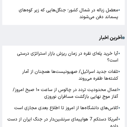
ایمپلنت
ایمپلنت دندان
کاشت دندان
اخبار مرتبط
ایمپلنت دندان درد دارد یا خیر؟ راه های تسکین آن چیست؟
●
عادت های نادرست و مضر در طول کاشت ایمپلنت دندان
●
بیماران صرعی به درمان امیدوار شوند
●
ارسال نظر