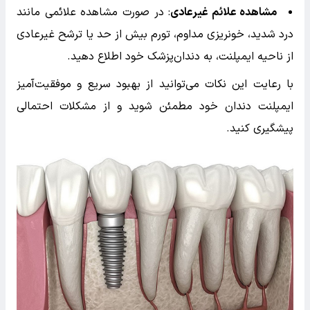
مشاهده علائم غیرعادی
: در صورت مشاهده علائمی مانند
درد شدید، خونریزی مداوم، تورم بیش از حد یا ترشح غیرعادی
از ناحیه ایمپلنت، به دندان‌پزشک خود اطلاع دهید.
با رعایت این نکات می‌توانید از بهبود سریع و موفقیت‌آمیز
ایمپلنت دندان خود مطمئن شوید و از مشکلات احتمالی
پیشگیری کنید.