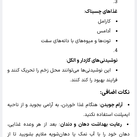
غذاهای داغ
:
غذاها و نوشیدنی‌های داغ می‌توانند خونریزی را
افزایش دهند و محل زخم را تحریک کنند.
غذاهای سخت و ترد
:
چیپس
آجیل
سیب‌زمینی سرخ‌کرده
نان سفت
غذاهای چسبناک
:
کارامل
آدامس
توت‌ها و میوه‌های با دانه‌های سفت