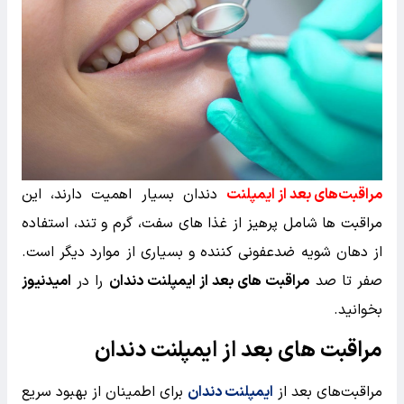
مراقبت‌های بعد از ایمپلنت
دندان بسیار اهمیت دارند، این
مراقبت ها شامل پرهیز از غذا های سفت، گرم و تند، استفاده
از دهان‌ شویه ضدعفونی‌ کننده و بسیاری از موارد دیگر است.
صفر تا صد
مراقبت های بعد از ایمپلنت دندان
را در
امیدنیوز
بخوانید.
مراقبت های بعد از ایمپلنت دندان
مراقبت‌های بعد از
ایمپلنت دندان
برای اطمینان از بهبود سریع