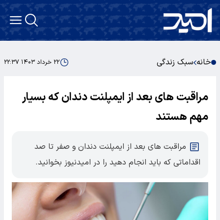
خانه
سبک زندگی
۲۲ خرداد ۱۴۰۳ ۲۲:۳۷
مراقبت های بعد از ایمپلنت دندان که بسیار
مهم هستند
مراقبت های بعد از ایمپلنت دندان و صفر تا صد
اقداماتی که باید انجام دهید را در امیدنیوز بخوانید.