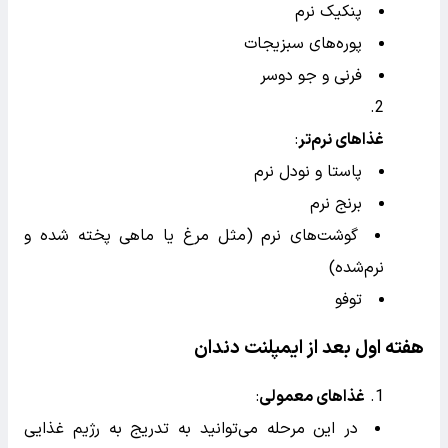
پنکیک نرم
پوره‌های سبزیجات
فرنی و جو دوسر
غذاهای نرم‌تر
:
پاستا و نودل نرم
برنج نرم
گوشت‌های نرم (مثل مرغ یا ماهی پخته شده و
نرم‌شده)
توفو