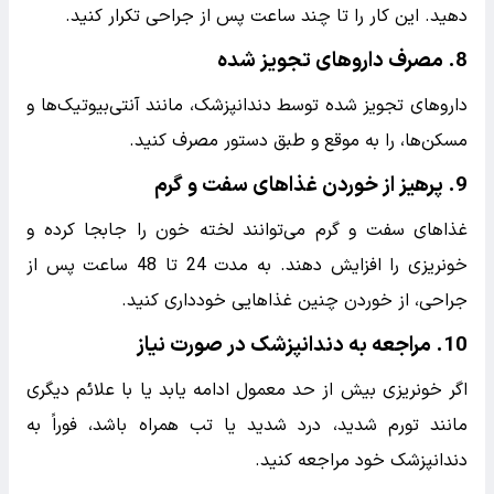
4.
سر را بالا نگه دارید
هنگام خواب یا استراحت، سر خود را بالاتر از سطح قلب قرار
دهید. این کار می‌تواند به کاهش فشار خون در ناحیه جراحی
و کاهش خونریزی کمک کند.
5.
مصرف غذاهای نرم و سرد
تا زمان قطع کامل خونریزی، از غذاهای نرم و سرد استفاده
کنید. غذاهای گرم می‌توانند خونریزی را تشدید کنند. از
مکیدن نی و مصرف غذاهای سفت خودداری کنید.
6.
اجتناب از مصرف الکل و دخانیات
الکل و دخانیات می‌توانند خونریزی را افزایش دهند و روند
بهبود را کند کنند. حداقل به مدت 48 ساعت پس از جراحی از
مصرف آن‌ها خودداری کنید.