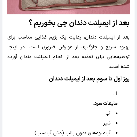
بعد از ایمپلنت دندان چی بخوریم ؟
بعد از ایمپلنت دندان، رعایت یک رژیم غذایی مناسب برای
بهبود سریع و جلوگیری از عوارض ضروری است. در اینجا
توصیه‌هایی برای تغذیه بعد از انجام ایمپلنت دندان آورده
شده است:
روز اول تا سوم بعد از ایمپلت دندان
مایعات سرد
:
آب
شیر
آب‌میوه‌های بدون پالپ (مثل آب‌سیب)