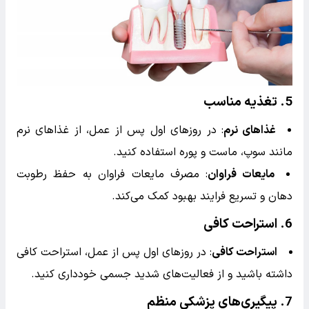
5.
تغذیه مناسب
غذاهای نرم
: در روزهای اول پس از عمل، از غذاهای نرم
مانند سوپ، ماست و پوره استفاده کنید.
مایعات فراوان
: مصرف مایعات فراوان به حفظ رطوبت
دهان و تسریع فرایند بهبود کمک می‌کند.
6.
استراحت کافی
استراحت کافی
: در روزهای اول پس از عمل، استراحت کافی
داشته باشید و از فعالیت‌های شدید جسمی خودداری کنید.
7.
پیگیری‌های پزشکی منظم