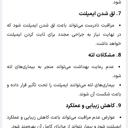
و آن را پس بزند.
این موضوع ممکن است نیاز به جراحی مجدد و هزینه‌های
اضافی داشته باشد.
4.
تحلیل استخوان
عدم مراقبت مناسب می‌تواند منجر به تحلیل استخوان در
ناحیه اطراف ایمپلنت شود.
این موضوع می‌تواند باعث کاهش پایداری ایمپلنت و
شکست درمان شود.
5.
درد مزمن
عدم رعایت مراقبت‌های پس از عمل می‌تواند باعث بروز
درد مزمن در ناحیه ایمپلنت شود.
این درد می‌تواند به صورت مداوم و آزاردهنده باشد و نیاز
به درمان‌های اضافی داشته باشد.