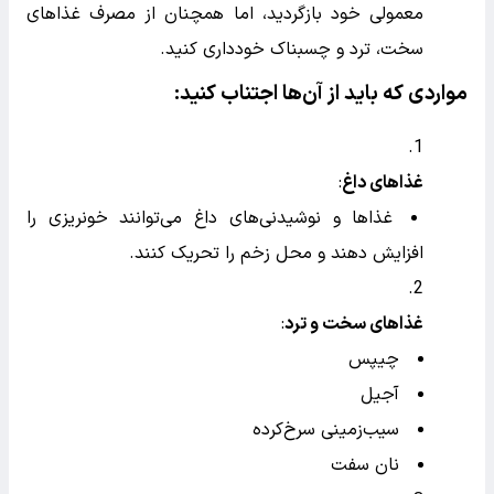
هفته اول بعد از ایمپلنت دندان
غذاهای معمولی
:
در این مرحله می‌توانید به تدریج به رژیم غذایی
معمولی خود بازگردید، اما همچنان از مصرف غذاهای
سخت، ترد و چسبناک خودداری کنید.
مواردی که باید از آن‌ها اجتناب کنید: