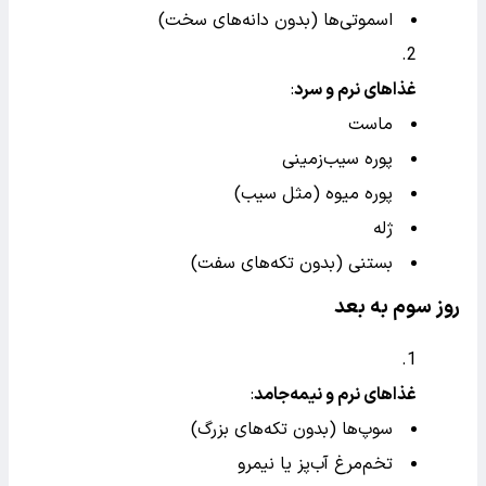
اسموتی‌ها (بدون دانه‌های سخت)
غذاهای نرم و سرد
:
ماست
پوره سیب‌زمینی
پوره میوه (مثل سیب)
ژله
بستنی (بدون تکه‌های سفت)
روز سوم به بعد
غذاهای نرم و نیمه‌جامد
:
سوپ‌ها (بدون تکه‌های بزرگ)
تخم‌مرغ آب‌پز یا نیمرو