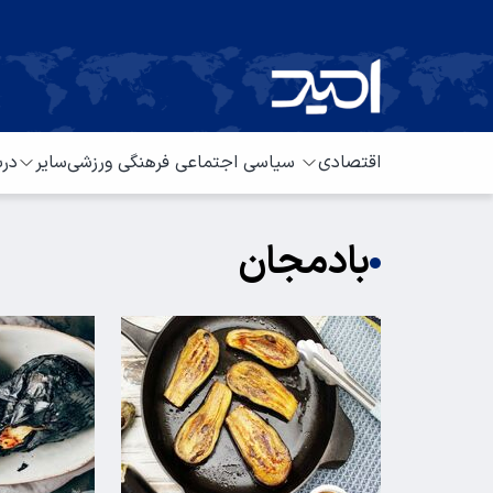
اقتصادی
سیاسی
اجتماعی
فرهنگی
ورزشی
سایر
درب
بادمجان