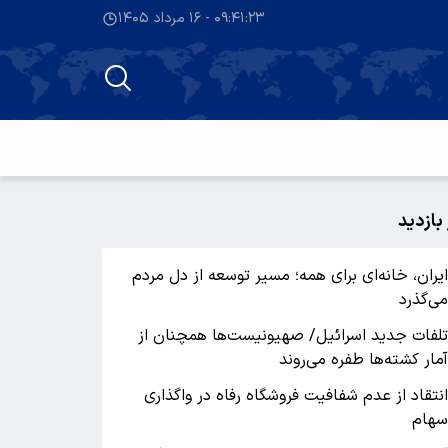
۰۹:۴۱:۲۴ - ۱۶ مرداد ۱۴۰۵
 بازدید
یران، خانه‌ای برای همه؛ مسیر توسعه از دل مردم
ی‌گذرد
لفات جدید اسرائیل/ صهیونیست‌ها همچنان از
مار کشته‌ها طفره می‌روند
نتقاد از عدم شفافیت فروشگاه رفاه در واگذاری
هام