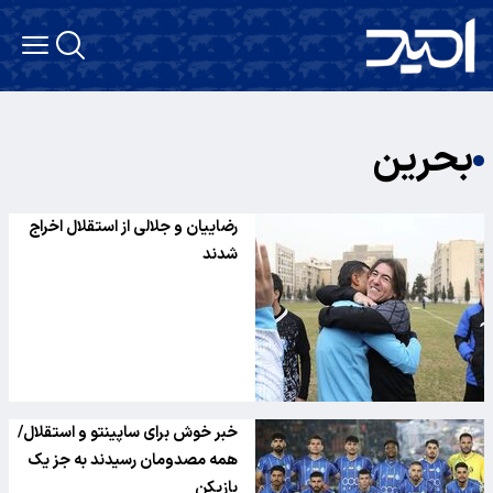
بحرین
رضاییان و جلالی از استقلال اخراج
شدند
خبر خوش برای ساپینتو و استقلال/
همه مصدومان رسیدند به جز یک
بازیکن