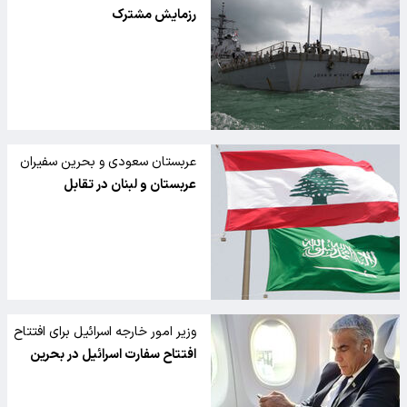
رزمایش مشترک دریایی خود را در
رزمایش مشترک
دریای سرخ آغاز کردند
عربستان سعودی و بحرین سفیران
لبنان را اخراج کردند
عربستان و لبنان در تقابل
وزیر امور خارجه اسرائیل برای افتتاح
سفارتخانه به بحرین سفر کرد
افتتاح سفارت اسرائیل در بحرین