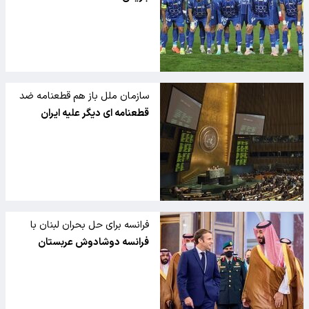
سازمان ملل باز هم قطعنامه ضد
ایرانی تصویب کرد
قطعنامه ای دیگر علیه ایران
فرانسه برای حل بحران لبنان با
عربستان سعودی همکاری می کند
فرانسه دوشادوش عربستان