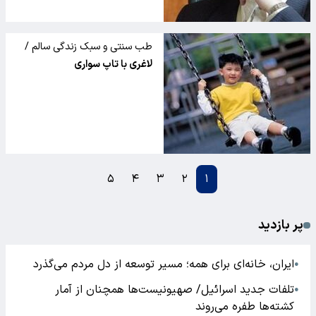
طب سنتی و سبک زندگی سالم /
لاغری با تاپ سواری
۵
۴
۳
۲
۱
پر بازدید
ایران، خانه‌ای برای همه؛ مسیر توسعه از دل مردم می‌گذرد
●
تلفات جدید اسرائیل/ صهیونیست‌ها همچنان از آمار
●
کشته‌ها طفره می‌روند