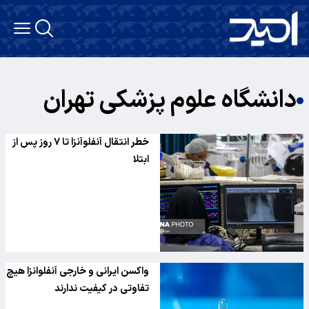
دانشگاه علوم پزشکی تهران
خطر انتقال آنفلوآنزا تا ۷ روز پس از
ابتلا
واکسن ایرانی و خارجی آنفلوانزا هیچ
تفاوتی در کیفیت ندارند