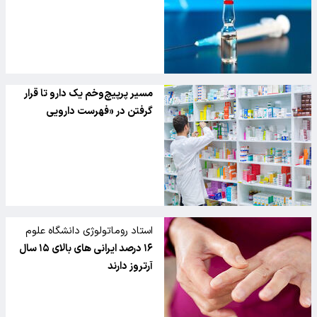
مسیر پرپیچ‌وخم یک دارو تا قرار
گرفتن در «فهرست دارویی
استاد روماتولوژی دانشگاه علوم
پزشکی تهران؛
۱۶ درصد ایرانی های بالای ۱۵ سال
آرتروز دارند