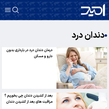
دندان درد
درمان دندان درد در بارداری بدون
دارو و مسکن
بعد از کشیدن دندان چی بخوریم ؟
مراقبت های بعد از کشیدن دندان