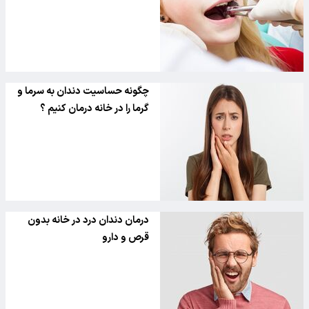
چگونه حساسیت دندان به سرما و
گرما را در خانه درمان کنیم ؟
درمان دندان درد در خانه بدون
قرص و دارو