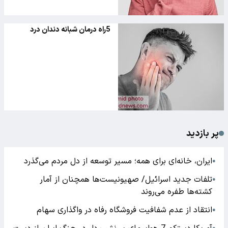
5راه درمان شبانه دندان درد
پر بازدید
ایران، خانه‌ای برای همه؛ مسیر توسعه از دل مردم می‌گذرد
●
تلفات جدید اسرائیل/ صهیونیست‌ها همچنان از آمار
●
کشته‌ها طفره می‌روند
انتقاد از عدم شفافیت فروشگاه رفاه در واگذاری سهام
●