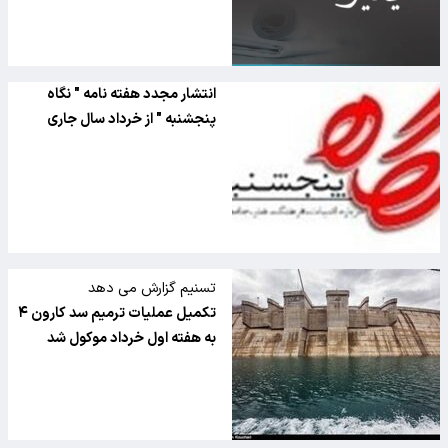
انتشار مجدد هفته نامه " نگاه
پنجشنبه " از خرداد سال جاری
تسنیم گزارش می دهد
تکمیل عملیات ترمیم سد کارون ۴
به هفته اول خرداد موکول شد