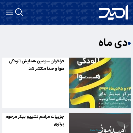
دی ماه
فراخوان سومین همایش آلودگی
هوا و صدا منتشر شد
جزییات مراسم تشییع پیکر مرحوم
پرتوی