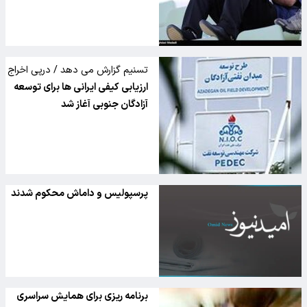
تسنیم گزارش می دهد / درپی اخراج
چینی ها
ارزیابی کیفی ایرانی ها برای توسعه
آزادگان جنوبی آغاز شد
پرسپولیس و داماش محکوم شدند
برنامه ریزی برای همایش سراسری