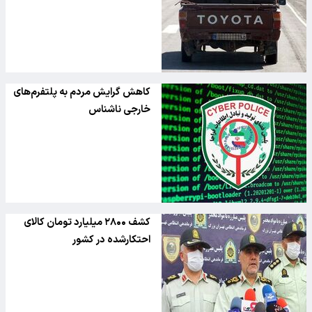
کاهش گرایش مردم به پلتفرم‌های
خارجی ناشناس
کشف ۲۸۰۰ میلیارد تومان کالای
احتکارشده در کشور