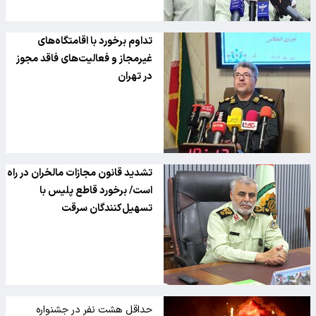
تداوم برخورد با اقامتگاه‌های
غیرمجاز و فعالیت‌های فاقد مجوز
در تهران
تشدید قانون مجازات مالخران در راه
است/ برخورد قاطع پلیس با
تسهیل‌کنندگان سرقت
حداقل هشت نفر در جشنواره