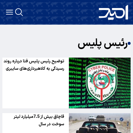
رئیس پلیس
توضیح رئیس پلیس فتا درباره روند
رسیدگی به کلاهبرداری‌های سایبری
قاچاق بیش از 7.5میلیارد لیتر
سوخت در سال