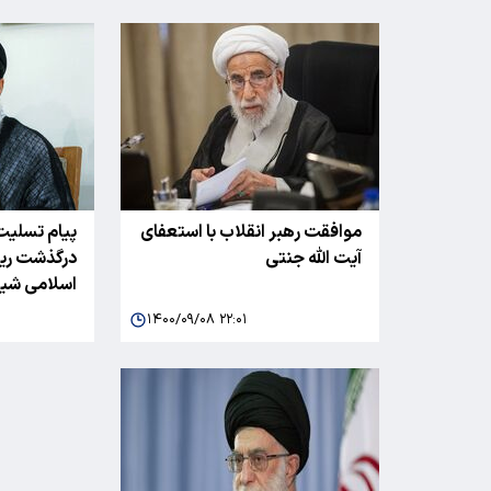
موافقت رهبر انقلاب با استعفای
پیام تسلیت 
آیت الله جنتی
درگذشت ری
اسلامی شیع
۱۴۰۰/۰۹/۰۸ ۲۲:۰۱