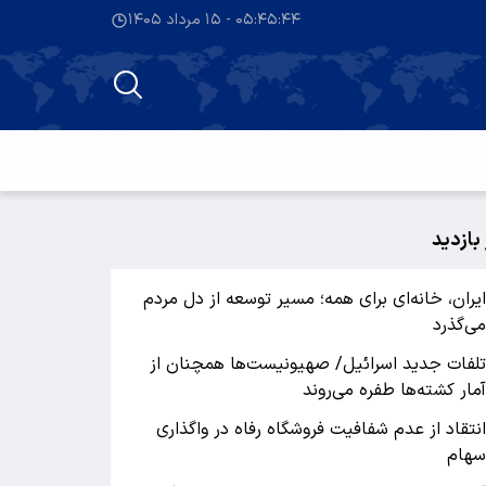
۰۵:۴۵:۴۵ - ۱۵ مرداد ۱۴۰۵
 بازدید
یران، خانه‌ای برای همه؛ مسیر توسعه از دل مردم
ی‌گذرد
لفات جدید اسرائیل/ صهیونیست‌ها همچنان از
مار کشته‌ها طفره می‌روند
نتقاد از عدم شفافیت فروشگاه رفاه در واگذاری
هام