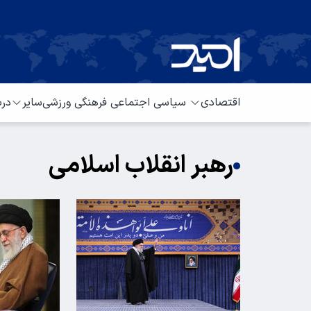
اقتصادی
سیاسی
اجتماعی
فرهنگی
ورزشی
سایر
درب
رهبر انقلاب اسلامی