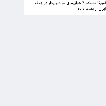
آمریکا دستکم 7 هواپیمای سرنشین‌دار در جنگ
یران از دست داده