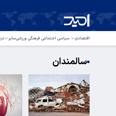
اقتصادی
سیاسی
اجتماعی
فرهنگی
ورزشی
سایر
درب
سالمندان