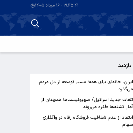
۱۹:۴۵:۴۲ - ۱۶ مرداد ۱۴۰۵
 بازدید
یران، خانه‌ای برای همه؛ مسیر توسعه از دل مردم
ی‌گذرد
لفات جدید اسرائیل/ صهیونیست‌ها همچنان از
مار کشته‌ها طفره می‌روند
نتقاد از عدم شفافیت فروشگاه رفاه در واگذاری
هام