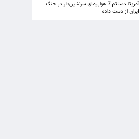
آمریکا دستکم 7 هواپیمای سرنشین‌دار در جنگ
یران از دست داده