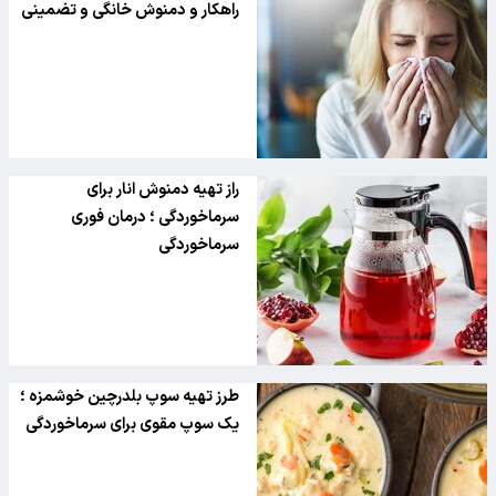
راهکار و دمنوش خانگی و تضمینی
راز تهیه دمنوش انار برای
سرماخوردگی ؛ درمان فوری
سرماخوردگی
طرز تهیه سوپ بلدرچین خوشمزه ؛
یک سوپ مقوی برای سرماخوردگی