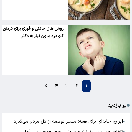
روش های خانگی و فوری برای درمان
گلو درد بدون نیاز به دکتر
۵
۴
۳
۲
۱
پر بازدید
ایران، خانه‌ای برای همه؛ مسیر توسعه از دل مردم می‌گذرد
●
●