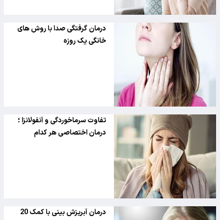
درمان گرفتگی صدا با روش های
خانگی یک روزه
تفاوت سرماخوردگی و آنفولانزا ؛
درمان اختصاصی هر کدام
درمان آبریزش بینی با کمک 20