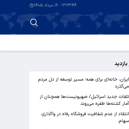
۱۳:۲۳:۴۶ - ۱۶ مرداد ۱۴۰۵
 بازدید
یران، خانه‌ای برای همه؛ مسیر توسعه از دل مردم
ی‌گذرد
لفات جدید اسرائیل/ صهیونیست‌ها همچنان از
مار کشته‌ها طفره می‌روند
نتقاد از عدم شفافیت فروشگاه رفاه در واگذاری
هام