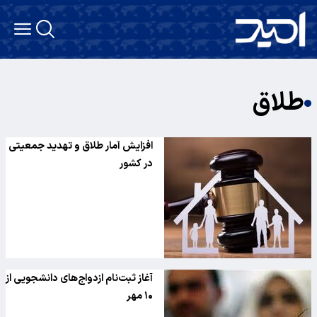
طلاق
افزایش آمار طلاق و تهدید جمعیتی
در کشور
آغاز ثبت‌نام ازدواج‌های دانشجویی از
۱۰ مهر