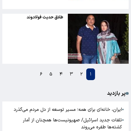
طلاق حدیث فولادوند
۶
۵
۴
۳
۲
۱
پر بازدید
ایران، خانه‌ای برای همه؛ مسیر توسعه از دل مردم می‌گذرد
●
تلفات جدید اسرائیل/ صهیونیست‌ها همچنان از آمار
●
کشته‌ها طفره می‌روند