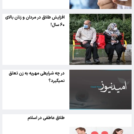
افزایش طلاق در مردان و زنان بالای
۶۰ سال!
در چه شرایطی مهریه به زن تعلق
نمیگیرد؟
طلاق عاطفی در اسلام