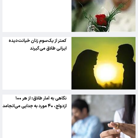
کمتر از یک‌سوم زنان خیانت‌دیده
ایرانی طلاق می‌گیرند
نگاهی به آمار طلاق: از هر ۱۰۰
ازدواج، ۴۰ مورد به جدایی می‌انجامد