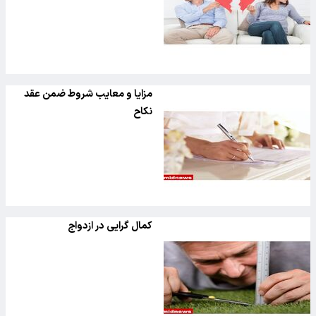
مزایا و معایب شروط ضمن عقد
نکاح
کمال گرایی در ازدواج