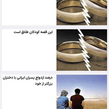
این قصه کودکان طلاق است
درصد ازدواج پسران ایرانی با دختران
بزرگتر از خود