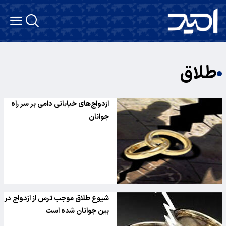
طلاق
ازدواج‌های خیابانی دامی بر سر راه
جوانان
شیوع طلاق موجب ترس از ازدواج در
بین جوانان شده است