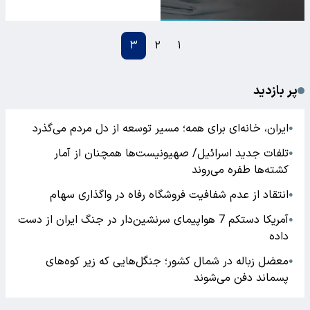
۳
۲
۱
پر بازدید
ایران، خانه‌ای برای همه؛ مسیر توسعه از دل مردم می‌گذرد
●
تلفات جدید اسرائیل/ صهیونیست‌ها همچنان از آمار
●
کشته‌ها طفره می‌روند
انتقاد از عدم شفافیت فروشگاه رفاه در واگذاری سهام
●
آمریکا دستکم 7 هواپیمای سرنشین‌دار در جنگ ایران از دست
●
داده
معضل زباله در شمال کشور؛ جنگل‌هایی که زیر کوه‌های
●
پسماند دفن می‌شوند