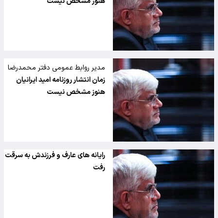
تسنیم:
هنوز مشخص نیست
مدیر روابط عمومی دفتر محمدرضا
عارف در گفت وگو با تسنیم:
زمان انتشار روزنامه امید ایرانیان
هنوز مشخص نیست
رایانه‌ های عارف و فرزندش به سرقت
رفت