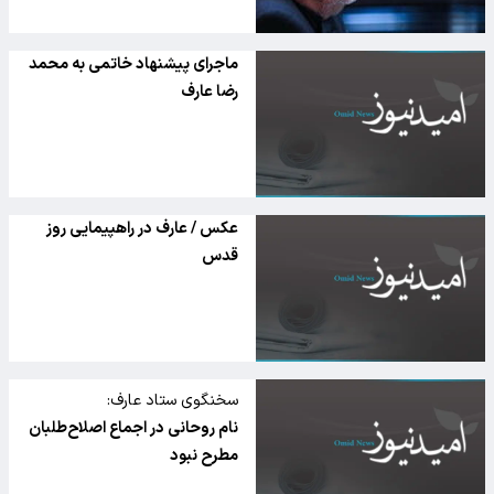
ماجرای پیشنهاد خاتمی به محمد
رضا عارف
عکس / عارف در راهپیمایی روز
قدس
سخنگوی ستاد عارف:
نام روحانی در اجماع اصلاح‌طلبان
مطرح نبود