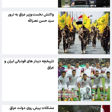
واکنش نخست‌وزیر عراق به ترور
سید حسن نصرالله
تاریخچه دیدار های فوتبالی ایران و
عراق
مشکلات پیش روی دولت عراق