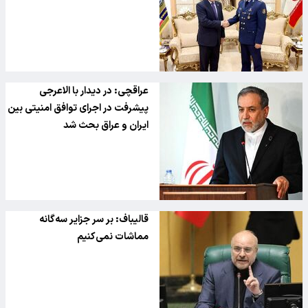
عراقچی: در دیدار با الاعرجی
پیشرفت در اجرای توافق امنیتی بین
ایران و عراق بحث شد
قالیباف: بر سر جزایر سه‌گانه
مماشات نمی‌کنیم