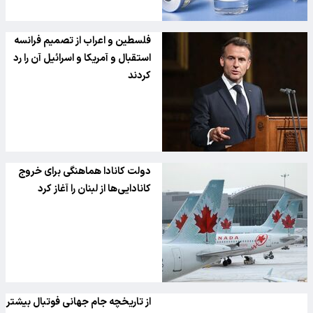
فلسطین و اعراب از تصمیم فرانسه
استقبال و آمریکا و اسرائیل آن را رد
کردند
دولت کانادا هماهنگی برای خروج
کانادایی‌ها از لبنان را آغاز کرد
از تاریخچه جام جهانی فوتبال بیشتر