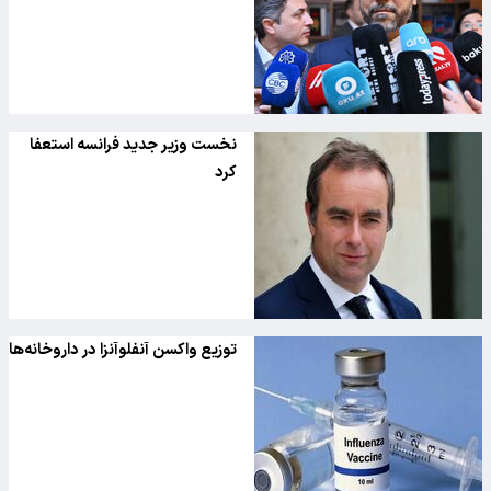
نخست وزیر جدید فرانسه استعفا
کرد
توزیع واکسن‌ آنفلوآنزا در داروخانه‌ها