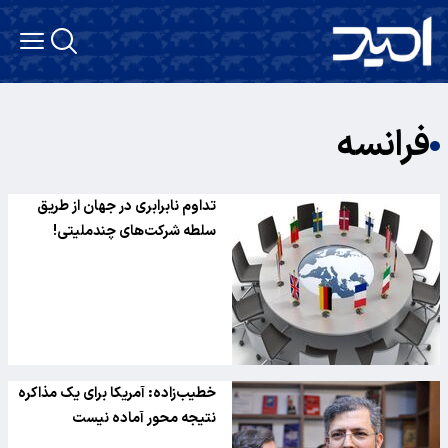
فرانسه
تداوم نابرابری در جهان از طریق
سلطه شرکت‌های چندملیتی!
خطیب‌زاده: آمریکا برای یک مذاکره
نتیجه محور آماده نیست