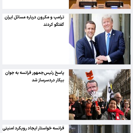
ترامپ و مکرون درباره مسائل ایران
گفتگو کردند
پاسخ رئیس‌جمهور فرانسه به جوان
بیکار دردسرساز شد
فرانسه خواستار ایجاد رویکرد امنیتی