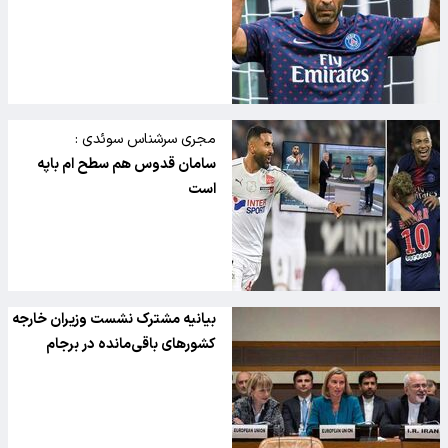
مجری سرشناس سوئدی :
سامان قدوس هم سطح ام باپه
است
بیانیه مشترک نشست وزیران خارجه
کشورهای باقی‌مانده در برجام