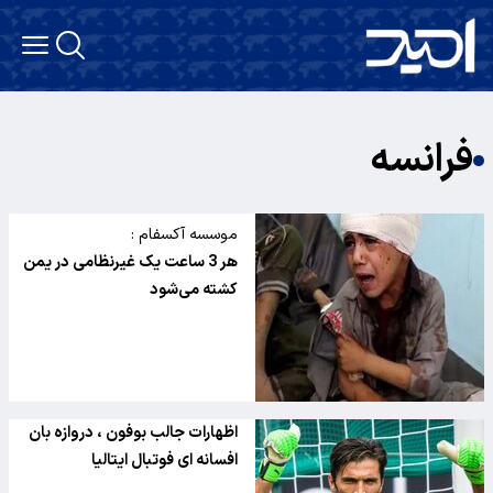
فرانسه
موسسه آکسفام :
هر 3 ساعت یک غیرنظامی در یمن
کشته می‌شود
اظهارات جالب بوفون ، دروازه بان
افسانه ای فوتبال ایتالیا