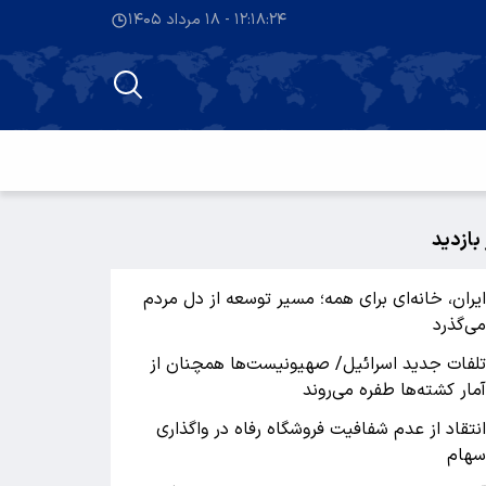
۱۲:۱۸:۲۴ - ۱۸ مرداد ۱۴۰۵
 بازدید
یران، خانه‌ای برای همه؛ مسیر توسعه از دل مردم
ی‌گذرد
لفات جدید اسرائیل/ صهیونیست‌ها همچنان از
مار کشته‌ها طفره می‌روند
نتقاد از عدم شفافیت فروشگاه رفاه در واگذاری
هام