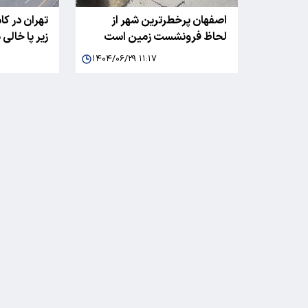
اصفهان پرخطرترین شهر از
تهران در ک
لحاظ فرونشست زمین است
زیر پا خالی
۱۴۰۴/۰۶/۲۹ ۱۱:۱۷