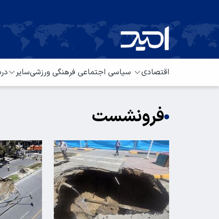
اقتصادی
سیاسی
اجتماعی
فرهنگی
ورزشی
سایر
درب
فرونشست