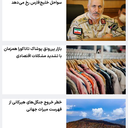
سواحل خلیج‌فارس رخ می‌دهد
بازار پررونق پوشاک تاناکورا همزمان
با تشدید مشکلات اقتصادی
خطر خروج جنگل‌های هیرکانی از
فهرست میراث جهانی