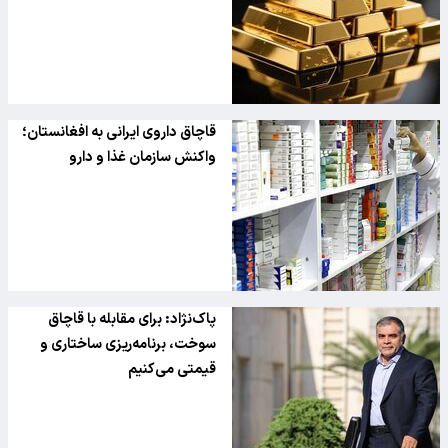
قاچاق داروی ایرانی به افغانستان؛
واکنش سازمان غذا و دارو
پاک‌نژاد: برای مقابله با قاچاق
سوخت، برنامه‌ریزی ساختاری و
قیمتی می‌کنیم