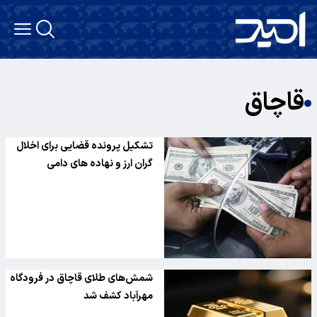
قاچاق
تشکیل پرونده قضایی برای اخلال
گران ارز و نهاده های دامی
شمش‌های طلای قاچاق در فرودگاه
مهرآباد کشف شد