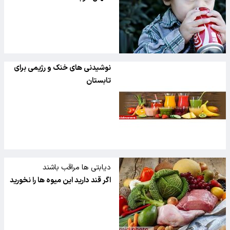
نوشیدنی های خنک و رژیمی برای
تابستان
دیابتی ها مراقب باشند
اگر قند دارید این میوه ها را نخورید