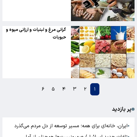
گرانی مرغ و لبنیات و ارزانی میوه و
حبوبات
۶
۵
۴
۳
۲
۱
پر بازدید
ایران، خانه‌ای برای همه؛ مسیر توسعه از دل مردم می‌گذرد
●
●