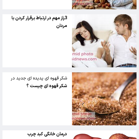
3راز مهم در ارتباط برقرار کردن با
مردان
شکر قهوه ای پدیده ای جدید در
سفره ایرانی
شکر قهوه ای چیست ؟
درمان خانگی کبد چرب