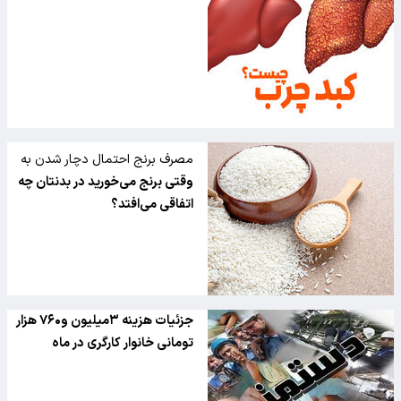
مصرف برنج احتمال دچار شدن به
التهاب را افزایش می‌ دهد
وقتی برنج می‌خورید در بدنتان چه
اتفاقی می‌افتد؟
جزئیات هزینه ۳میلیون و۷۶۰ هزار
تومانی خانوار کارگری در ماه