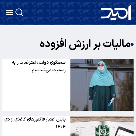
مالیات بر ارزش افزوده
سخنگوی دولت: اعتراضات را به
رسمیت می‌شناسیم
پایان اعتبار فاکتورهای کاغذی از دی
۱۴۰۴