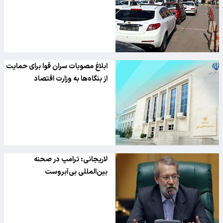
شدند
ابلاغ مصوبات سران قوا برای حمایت
از بنگاه‌ها به وزارت اقتصاد
لاریجانی: ترامپ در صحنه
بین‌المللی بی‌آبروست