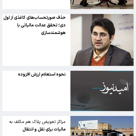
حذف صورتحساب‌های کاغذی از اول
دی‌؛ تحقق عدالت مالیاتی با
هوشمندسازی
نحوه استعلام ارزش افزوده
مراکز تعویض پلاک هم مکلف به
اخذ مالیات نقل و انتقال خودرو
مالیات برای نقل و انتقال