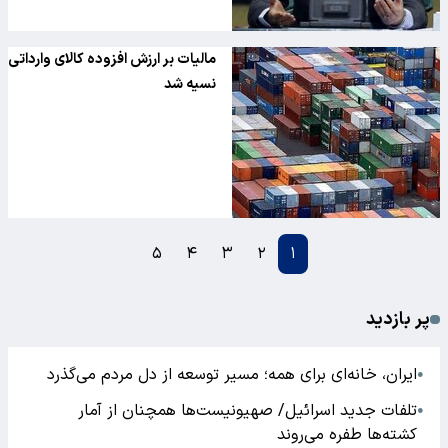
مالیات بر ارزش افزوده کالای وارداتی
نسیه شد
۵
۴
۳
۲
۱
پر بازدید
ایران، خانه‌ای برای همه؛ مسیر توسعه از دل مردم می‌گذرد
●
تلفات جدید اسرائیل/ صهیونیست‌ها همچنان از آمار
●
کشته‌ها طفره می‌روند