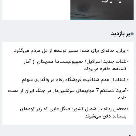
پر بازدید
ایران، خانه‌ای برای همه؛ مسیر توسعه از دل مردم می‌گذرد
●
تلفات جدید اسرائیل/ صهیونیست‌ها همچنان از آمار
●
کشته‌ها طفره می‌روند
انتقاد از عدم شفافیت فروشگاه رفاه در واگذاری سهام
●
آمریکا دستکم 7 هواپیمای سرنشین‌دار در جنگ ایران از دست
●
داده
معضل زباله در شمال کشور؛ جنگل‌هایی که زیر کوه‌های
●
پسماند دفن می‌شوند