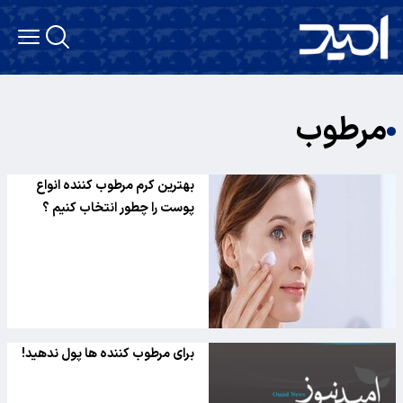
مرطوب
بهترین کرم مرطوب کننده انواع
پوست را چطور انتخاب کنیم ؟
برای مرطوب کننده ها پول ندهید!