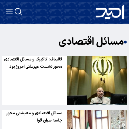
مسائل اقتصادی
قالیباف: کالابرگ و مسائل اقتصادی
محور نشست غیرعلنی امروز بود
مسائل اقتصادی و معیشتی محور
جلسه سران قوا