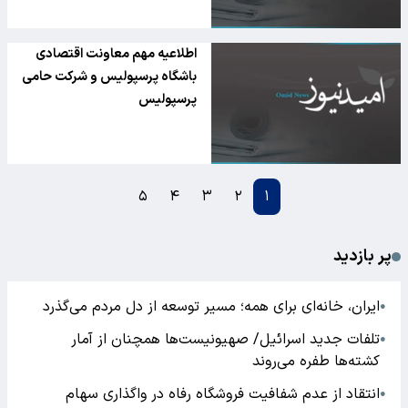
اطلاعیه مهم معاونت اقتصادی
باشگاه پرسپولیس و شرکت حامی
پرسپولیس
۵
۴
۳
۲
۱
پر بازدید
ایران، خانه‌ای برای همه؛ مسیر توسعه از دل مردم می‌گذرد
●
تلفات جدید اسرائیل/ صهیونیست‌ها همچنان از آمار
●
کشته‌ها طفره می‌روند
انتقاد از عدم شفافیت فروشگاه رفاه در واگذاری سهام
●