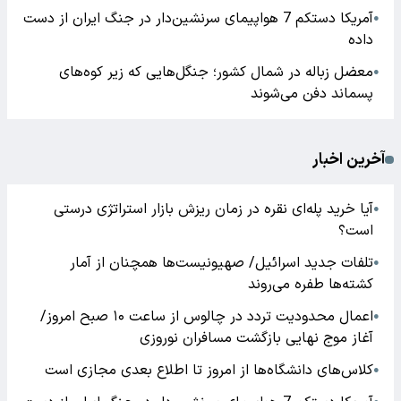
آمریکا دستکم 7 هواپیمای سرنشین‌دار در جنگ ایران از دست
●
داده
معضل زباله در شمال کشور؛ جنگل‌هایی که زیر کوه‌های
●
پسماند دفن می‌شوند
آخرین اخبار
آیا خرید پله‌ای نقره در زمان ریزش بازار استراتژی درستی
●
است؟
تلفات جدید اسرائیل/ صهیونیست‌ها همچنان از آمار
●
کشته‌ها طفره می‌روند
اعمال محدودیت تردد در چالوس از ساعت ۱۰ صبح امروز/
●
آغاز موج نهایی بازگشت مسافران نوروزی
کلاس‌های دانشگاه‌ها از امروز تا اطلاع بعدی مجازی است
●