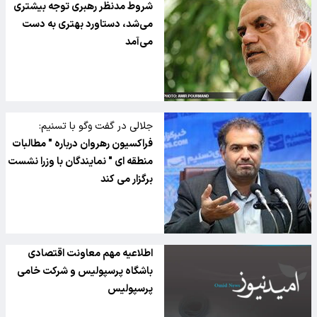
شروط مدنظر رهبری توجه بیشتری
می‌شد، دستاورد بهتری به دست
می‌آمد
جلالی در گفت وگو با تسنیم:
فراکسیون رهروان درباره " مطالبات
منطقه ای " نمایندگان با وزرا نشست
برگزار می کند
اطلاعیه مهم معاونت اقتصادی
باشگاه پرسپولیس و شرکت خامی
پرسپولیس