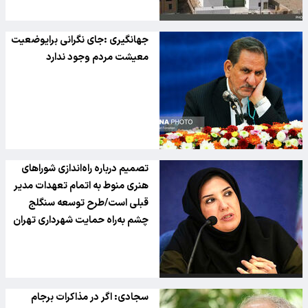
جهانگیری :جای نگرانی برایوضعیت
معیشت مردم وجود ندارد
تصمیم درباره راه‌اندازی شوراهای
هنری منوط به اتمام تعهدات مدیر
قبلی است/طرح توسعه سنگلج
چشم به‌راه حمایت شهرداری تهران
سجادی: اگر در مذاکرات برجام