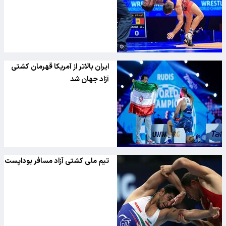
ایران بالاتر از آمریکا قهرمان کشتی
آزاد جهان شد
تیم ملی کشتی آزاد مسافر بوداپست