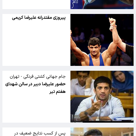
پیروزی مقتدرانه علیرضا کریمی
جام جهانی کشتی فرنگی - تهران
حضور علیرضا دبیر در سالن شهدای
هفتم تیر
پس از کسب نتایج ضعیف در