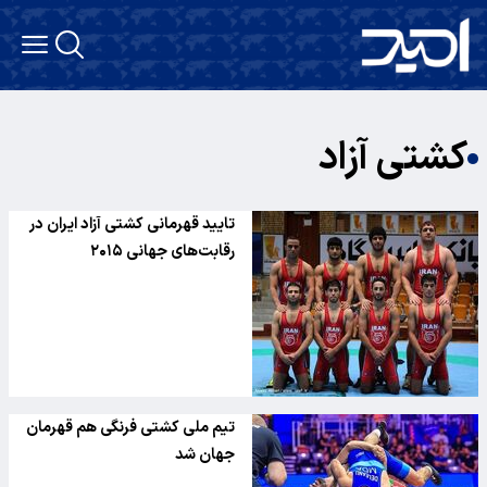
کشتی آزاد
تایید قهرمانی کشتی آزاد ایران در
رقابت‌های جهانی ۲۰۱۵
تیم ملی کشتی فرنگی هم قهرمان
جهان شد