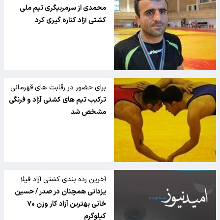
مسابقات آسیایی
محمدی از سرمربیگری تیم ملی
کشتی آزاد کناره گیری کرد
برای حضور در رقابت های قهرمانی
جوانان آسیا
ترکیب تیم های کشتی آزاد و فرنگی
مشخص شد
آخرین رده بندی کشتی آزاد فیلا
یزدانی همچنان در صدر / حسین
خانی بهترین آزاد کار وزن ۷۰
کیلوگرم