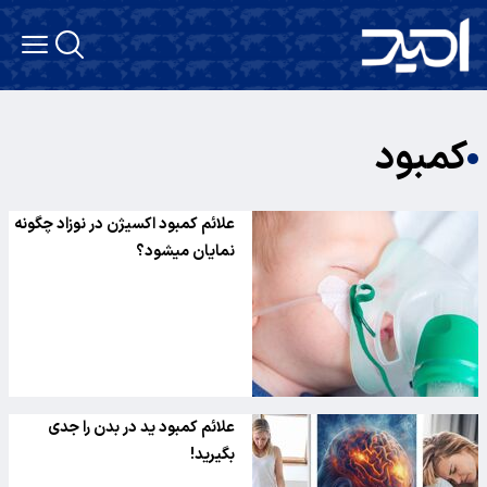
کمبود
علائم کمبود اکسیژن در نوزاد چگونه
نمایان میشود؟
علائم کمبود ید در بدن را جدی
بگیرید!