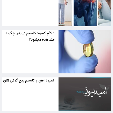
علائم کمبود کلسیم در بدن چگونه
مشاهده میشود؟
کمبود آهن و کلسیم بیخ گوش زنان