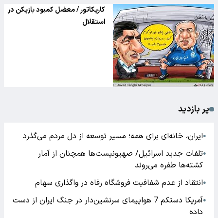
کاریکاتور / معضل کمبود بازیکن در
استقلال
پر بازدید
ایران، خانه‌ای برای همه؛ مسیر توسعه از دل مردم می‌گذرد
●
تلفات جدید اسرائیل/ صهیونیست‌ها همچنان از آمار
●
کشته‌ها طفره می‌روند
انتقاد از عدم شفافیت فروشگاه رفاه در واگذاری سهام
●
آمریکا دستکم 7 هواپیمای سرنشین‌دار در جنگ ایران از دست
●
داده