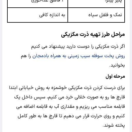
پنیر پیتزا
۳ قاشق غذاخوری
نمک و فلفل سیاه
به اندازه کافی
مراحل طرز تهیه ذرت مکزیکی
اگر ذرت مکزیکی را دوست دارید پیشنهاد می کنیم
روش پخت سوفله سیب زمینی به همراه بادمجان
را هم
بخوانید.
مرحله اول
برای درست کردن ذرت مکزیکی خوشمزه به روش خیابانی ابتدا
قارچ ها رو به صورت خلالی خرد می کنیم، سپس داخل یک
قابلمه مناسب می ریزیم و مقداری آب به قابلمه اضافه می
کنیم و روی حرارت قرار می دهیم تا قارچ ها به طور کامل
پخته شوند.