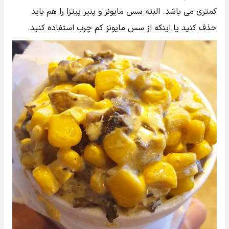
کمتری می باشد. البته سس مایونز و پنیر پیتزا را هم باید
حذف کنید یا اینکه از سس مایونز کم چرب استفاده کنید.