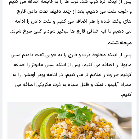
پس از اینکه کره ذوب شد، ذرت ها را به قابلمه اضافه می کنیم
و خوب تفت می دهیم، بعد از چند دقیقه تفت دادن قارچ
های پخته شده را هم اضافه می کنیم و تفت دادن را ادامه
می دهیم تا آب اضافی قارچ ها تبخیر شود و کمی سرخ شوند.
مرحله ششم
پس از اینکه مخلوط ذرت و قارچ را به خوبی تفت دادیم سس
مایونز را اضافه می کنیم. پس از اینکه سس مایونز را اضافه
کردیم حرارت را ملایم تر می کنیم. در ادامه پودر آویشن را به
همراه آبلیمو ، نمک و فلفل سیاه به ذرت مکزیکی اضافه می
کنیم.