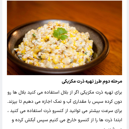
مرحله دوم طرز تهیه ذرت مکزیکی
برای تهیه ذرت مکزیکی اگر از بلال استفاده می کنید بلال ها رو
دون کرده سپس با مقداری آب و نمک اجازه می دهیم تا بپزند.
برای سرعت بیشتر می توانید از کنسرو ذرت استفاده می کنید ،
ابتدا ذرت ها را از کنسرو خارج می کنیم سپس آبکش کرده و