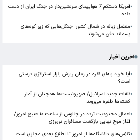
آمریکا دستکم 7 هواپیمای سرنشین‌دار در جنگ ایران از دست
●
داده
معضل زباله در شمال کشور؛ جنگل‌هایی که زیر کوه‌های
●
پسماند دفن می‌شوند
آخرین اخبار
آیا خرید پله‌ای نقره در زمان ریزش بازار استراتژی درستی
●
است؟
تلفات جدید اسرائیل/ صهیونیست‌ها همچنان از آمار
●
کشته‌ها طفره می‌روند
اعمال محدودیت تردد در چالوس از ساعت ۱۰ صبح امروز/
●
آغاز موج نهایی بازگشت مسافران نوروزی
کلاس‌های دانشگاه‌ها از امروز تا اطلاع بعدی مجازی است
●