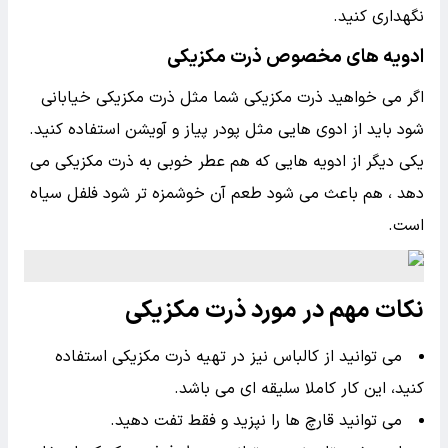
نگهداری کنید.
ادویه های مخصوص ذرت مکزیکی
اگر می خواهید ذرت مکزیکی شما مثل ذرت مکزیکی خیابانی
شود باید از ادوی هایی مثل پودر پیاز و آویشن استفاده کنید.
یکی دیگر از ادویه هایی که هم عطر خوبی به ذرت مکزیکی می
دهد ، هم باعث می شود طعم آن خوشمزه تر شود فلفل سیاه
است.
نکات مهم در مورد ذرت مکزیکی
می توانید از کالباس نیز در تهیه ذرت مکزیکی استفاده
کنید، این کار کاملا سلیقه ای می باشد.
می توانید قارچ ها را نپزید و فقط تفت دهید.