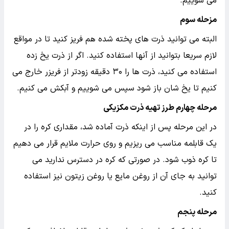
می شوییم.
مزحله سوم
البته می توانید ذرت های پخته شده هم فریز کنید تا در مواقع
لازم سریعا بتوانید از آنها استفاده کنید. اگر از ذرت یخ زده
استفاده می کنید، ذرت ها را ۳۰ دقیقه زودتر از فریزر خارج می
کنیم تا یخ شان باز شود سپس می شوییم و آبکش می کنیم.
مرحله چهارم طرز تهیه ذرت مکزیکی
در این مرحله پس از اینکه ذرت آماده شد، مقداری کره را در
یک قابلمه مناسب می ریزیم و روی حرارت ملایم قرار می دهیم
تا کره ذوب شود. در صورتی که کره در دسترس ندارید می
توانید به جای آن از روغن مایع یا روغن زیتون نیز استفاده
کنید.
مرحله پنجم