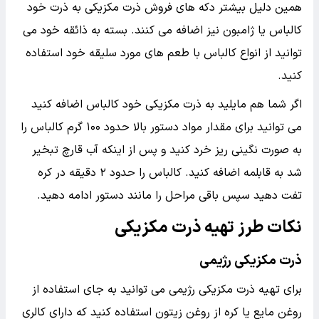
همین دلیل بیشتر دکه های فروش ذرت مکزیکی به ذرت خود
کالباس یا ژامبون نیز اضافه می کنند. بسته به ذائقه خود می
توانید از انواع کالباس با طعم های مورد سلیقه خود استفاده
کنید.
اگر شما هم مایلید به ذرت مکزیکی خود کالباس اضافه کنید
می توانید برای مقدار مواد دستور بالا حدود ۱۰۰ گرم کالباس را
به صورت نگینی ریز خرد کنید و پس از اینکه آب قارچ تبخیر
شد به قابلمه اضافه کنید. کالباس را حدود ۲ دقیقه در کره
تفت دهید سپس باقی مراحل را مانند دستور ادامه دهید.
نکات طرز تهیه ذرت مکزیکی
ذرت مکزیکی رژیمی
برای تهیه ذرت مکزیکی رژیمی می توانید به جای استفاده از
روغن مایع یا کره از روغن زیتون استفاده کنید که دارای کالری