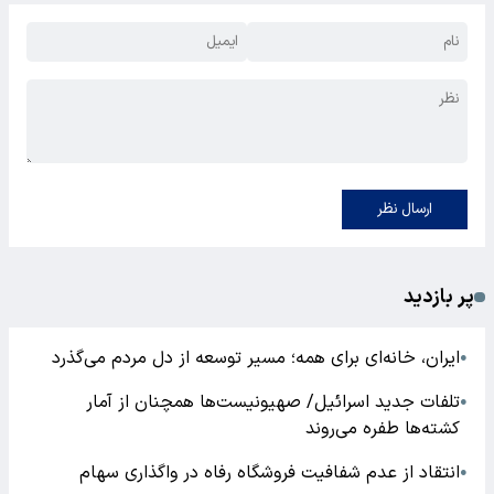
ارسال نظر
پر بازدید
ایران، خانه‌ای برای همه؛ مسیر توسعه از دل مردم می‌گذرد
●
تلفات جدید اسرائیل/ صهیونیست‌ها همچنان از آمار
●
کشته‌ها طفره می‌روند
انتقاد از عدم شفافیت فروشگاه رفاه در واگذاری سهام
●