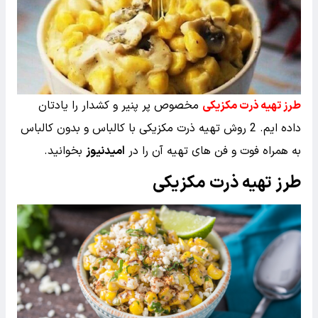
طرز تهیه ذرت مکزیکی
مخصوص پر پنیر و کشدار را یادتان
داده ایم. 2 روش تهیه ذرت مکزیکی با کالباس و بدون کالباس
به همراه فوت و فن های تهیه آن را در
امیدنیوز
بخوانید.
طرز تهیه ذرت مکزیکی