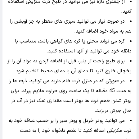
از جعفری تازه نیز می توانید در طبخ ذرت مکزیکی استفاده
کنید.
در صورت نیاز می توانید سبزی های معطر به جز آویشن را
هم به مواد خود اضافه کنید.
کره می تواند محلی یا کره های گیاهی باشد، متناسب با
ذائقه خود می توانید از آنها استفاده کنید.
برای طبخ راحت تر پنیر، قبل از اضافه کردن به مواد آن را از
یخچال خارج کنید تا دمای آن با دمای محیط تنظیم شود.
در صورتی که در منزل ذرت خام دارید می توانید، ذرت ها را
به مدت 45 دقیقه تا یک ساعت روی حرارت ملایم بپزند. برای
بهتر شدن طعم ذرت ها بهتر است مقداری نمک نیز در آب در
حال جوش بریزید.
می توانید پودر خردل و پودر سیر را بر حسب علاقه خود به
ذرت مکزیکی اضافه کنید تا طعم دلخواه خود را به دست