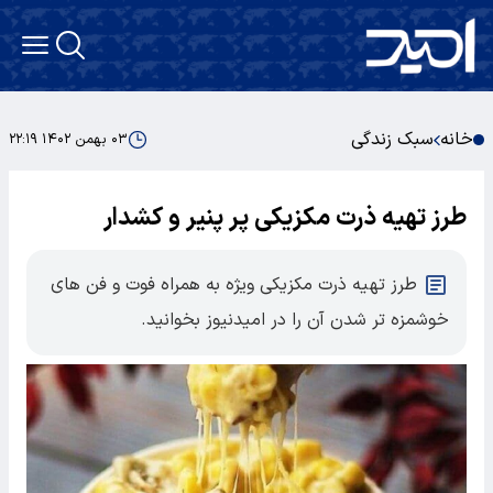
خانه
سبک زندگی
۰۳ بهمن ۱۴۰۲ ۲۲:۱۹
طرز تهیه ذرت مکزیکی پر پنیر و کشدار
طرز تهیه ذرت مکزیکی ویژه به همراه فوت و فن های
خوشمزه تر شدن آن را در امیدنیوز بخوانید.