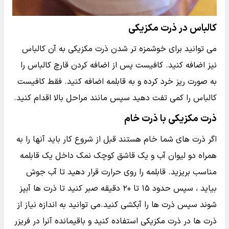
کالباس در ذرت مکزیکی
می توانید برای خوشمزه تر شدن ذرت مکزیکی به آن کالباس
نیز اضافه کنید. کافیست پس از اضافه کردن قارچ کالباس را
به صورت ریز خرد کرده و به قابلمه اضافه کنید. فقط کافیست
کالباس را کمی تفت دهید سپس مانند مراحل بالا اقدام کنید.
ذرت مکزیکی با ذرت خام
اگر ذرت های شما خام هستند قبل از شروع کار باید آنها را به
همراه دو لیوان آب و یک قاشق کوچک نمک داخل یک قابلمه
مناسب بریزید. قابلمه را روی حرارت قرار دهید تا آب جوش
بیاید ، سپس حدود ۱۵ تا ۲۰ دقیقه صبر کنید تا ذرت ها آبپز
شوند سپس ذرت ها را آبکشی کنید.می توانید به اندازه نیاز از
ذرت ها در ذرت مکزیکی استفاده کنید و باقیمانده آنرا در فریزر