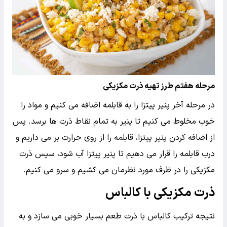
مرحله هفتم طرز تهیه ذرت مکزیکی
در مرحله آخر پنیر پیتزا را به قابلمه اضافه می کنیم و مواد را
خوب مخلوط می کنیم تا پنیر به تمام نقاط ذرت ها برسد. پس
از اضافه کردن پنیر پیتزا، قابلمه را از روی حرارت بر می داریم و
درب قابلمه را قرار می دهیم تا پنیر پیتزا آب شود، سپس ذرت
مکزیکی را در ظرف مورد نظرمان می کشیم و سرو می کنیم.
ذرت مکزیکی با کالباس
نتیجه ترکیب کالباس با ذرت طعم بسیار خوبی می سازد و به