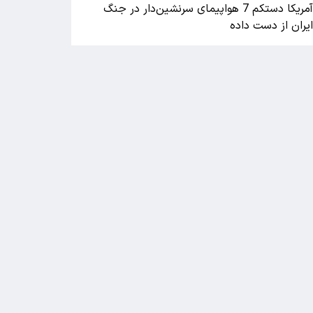
آمریکا دستکم 7 هواپیمای سرنشین‌دار در جنگ
یران از دست داده