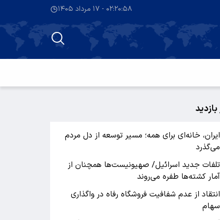
۰۲:۲۰:۵۸ - ۱۷ مرداد ۱۴۰۵
 بازدید
یران، خانه‌ای برای همه؛ مسیر توسعه از دل مردم
ی‌گذرد
لفات جدید اسرائیل/ صهیونیست‌ها همچنان از
مار کشته‌ها طفره می‌روند
نتقاد از عدم شفافیت فروشگاه رفاه در واگذاری
هام