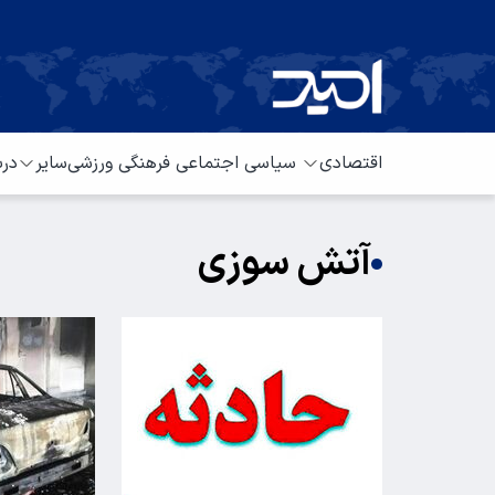
اقتصادی
سیاسی
اجتماعی
فرهنگی
ورزشی
سایر
درب
آتش سوزی