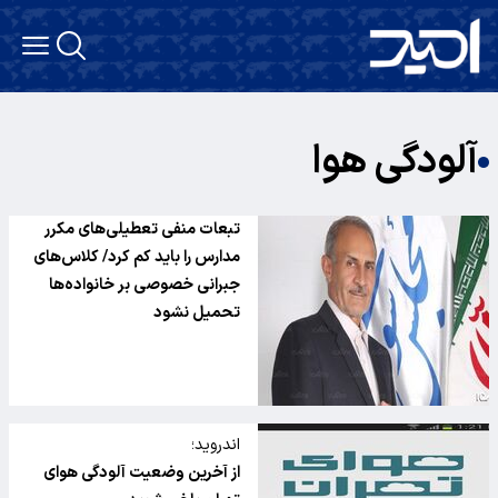
آلودگی هوا
تبعات منفی تعطیلی‌های مکرر
مدارس را باید کم کرد/ کلاس‌های
جبرانی خصوصی بر خانواده‌ها
تحمیل نشود
اندروید؛
از آخرین وضعیت آلودگی هوای