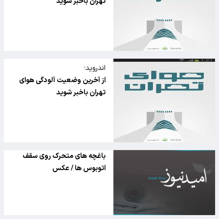
تهران باخبر شوید
اندروید؛
از آخرین وضعیت آلودگی هوای
تهران باخبر شوید
باغچه های متحرک روی سقف
اتوبوس ها / عکس