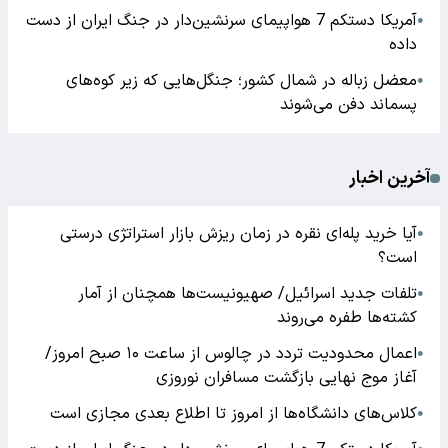
آمریکا دستکم 7 هواپیمای سرنشین‌دار در جنگ ایران از دست
●
داده
معضل زباله در شمال کشور؛ جنگل‌هایی که زیر کوه‌های
●
پسماند دفن می‌شوند
آخرین اخبار
آیا خرید پله‌ای نقره در زمان ریزش بازار استراتژی درستی
●
است؟
تلفات جدید اسرائیل/ صهیونیست‌ها همچنان از آمار
●
کشته‌ها طفره می‌روند
اعمال محدودیت تردد در چالوس از ساعت ۱۰ صبح امروز/
●
آغاز موج نهایی بازگشت مسافران نوروزی
کلاس‌های دانشگاه‌ها از امروز تا اطلاع بعدی مجازی است
●