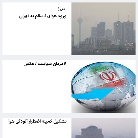
امروز
ورود هوای ناسالم به تهران
#مردان سیاست / عکس
تشکیل کمیته اضطرار آلودگی هوا