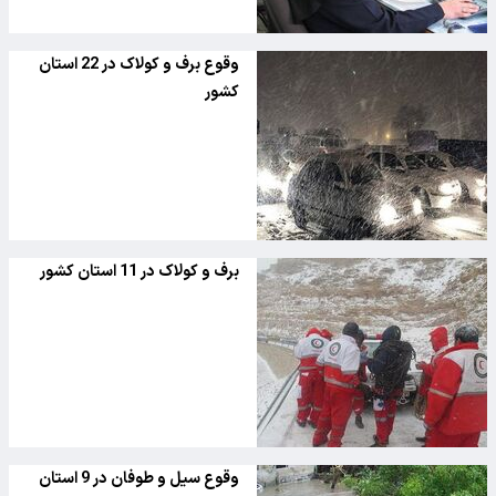
وقوع برف و کولاک در 22 استان
کشور
برف و کولاک در 11 استان کشور
وقوع سیل و طوفان در 9 استان