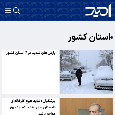
استان کشور
بارش‌های شدید در 7 استان کشور
پزشکیان: نباید هیچ کارخانه‌ای
تابستان سال بعد با کمبود برق
مواجه باشد