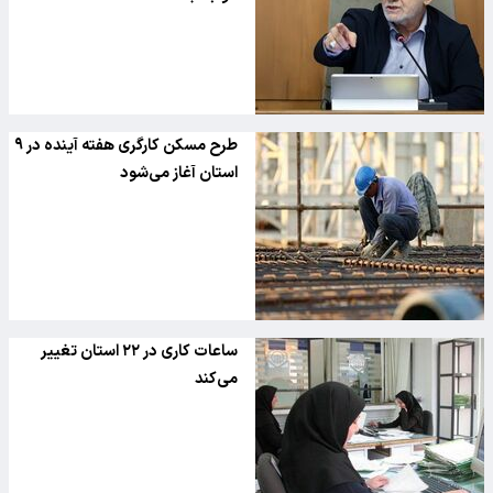
طرح مسکن کارگری هفته آینده در ۹
استان آغاز می‌شود
ساعات کاری در ۲۲ استان تغییر
می‌کند