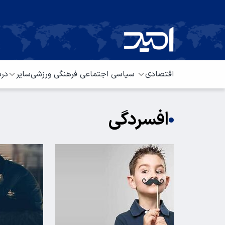
اقتصادی
سیاسی
اجتماعی
فرهنگی
ورزشی
سایر
درب
افسردگی