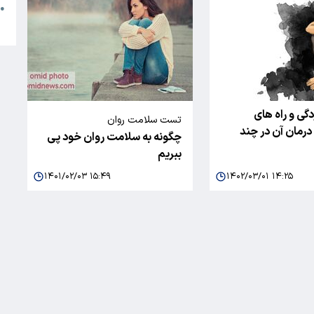
●
ا
گی و راه های
تست سلامت روان
مان آن در چند
چگونه به سلامت روان خود پی
ببریم
۱۴۰۱/۰۲/۰۳ ۱۵:۴۹
۱۴۰۲/۰۳/۰۱ ۱۴:۲۵