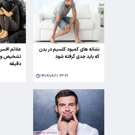
نشانه های کمبود کلسیم در بدن
علائم افسرد
که باید جدی گرفته شود
تشخیص و در
دقیقه
۱۴۰۲/۰۶/۱۱ ۲۳:۳۱