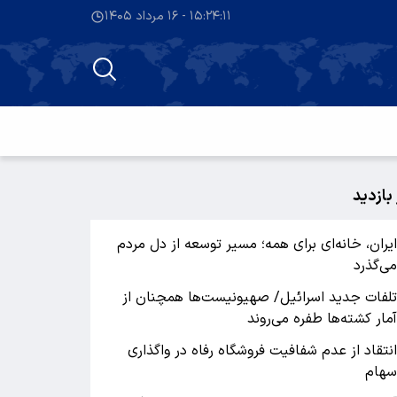
۱۵:۲۴:۱۲ - ۱۶ مرداد ۱۴۰۵
 بازدید
یران، خانه‌ای برای همه؛ مسیر توسعه از دل مردم
ی‌گذرد
لفات جدید اسرائیل/ صهیونیست‌ها همچنان از
مار کشته‌ها طفره می‌روند
نتقاد از عدم شفافیت فروشگاه رفاه در واگذاری
هام