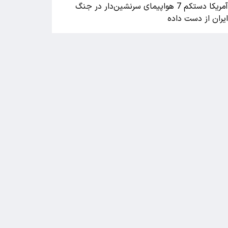
آمریکا دستکم 7 هواپیمای سرنشین‌دار در جنگ
یران از دست داده