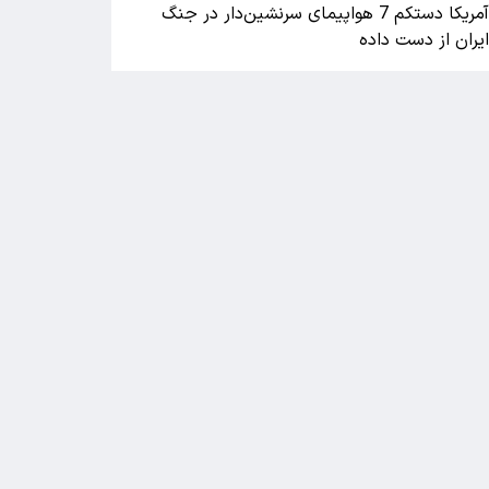
آمریکا دستکم 7 هواپیمای سرنشین‌دار در جنگ
یران از دست داده