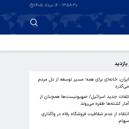
۱۳:۵۸:۳۰ - ۱۶ مرداد ۱۴۰۵
 بازدید
یران، خانه‌ای برای همه؛ مسیر توسعه از دل مردم
ی‌گذرد
لفات جدید اسرائیل/ صهیونیست‌ها همچنان از
مار کشته‌ها طفره می‌روند
نتقاد از عدم شفافیت فروشگاه رفاه در واگذاری
هام