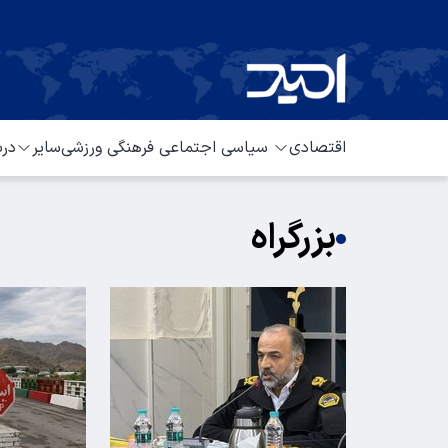
اقتصادی
سیاسی
اجتماعی
فرهنگی
ورزشی
سایر
درب
بزرگراه