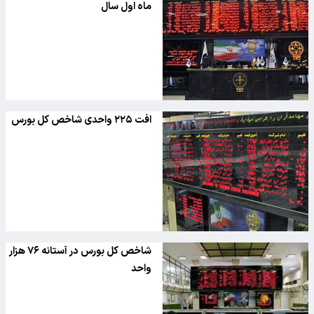
ماه اول سال
افت ۲۲۵ واحدی شاخص کل بورس
شاخص کل بورس در آستانه ۷۶ هزار
واحد