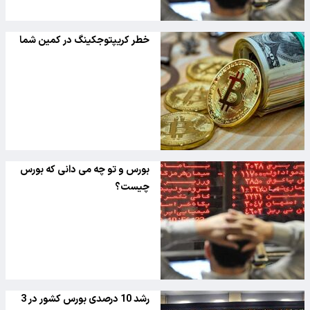
خطر کریپتوجکینگ در کمین شما
بورس و تو چه می دانی که بورس
چیست؟
رشد 10 درصدی بورس کشور در 3