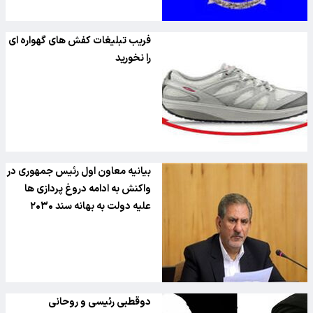
فریب تبلیغات کفش های گهواره ای
را نخورید
بیانیه معاون اول رئیس جمهوری در
واکنش به ادامه دروغ پردازی ها
علیه دولت به بهانه سند ۲۰۳۰
دوقطبی رئیسی و روحانی