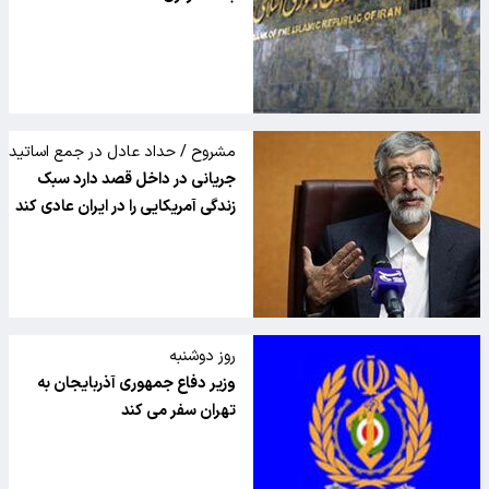
مشروح / حداد عادل در جمع اساتید
دانشگاه های یزد:
جریانی در داخل قصد دارد سبک
زندگی آمریکایی را در ایران عادی کند
روز دوشنبه
وزیر دفاع جمهوری آذربایجان به
تهران سفر می کند