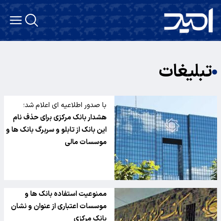
تبلیغات
با صدور اطلاعیه ای اعلام شد؛
هشدار بانک مرکزی برای حذف نام
این بانک از تابلو و سربرگ بانک ها و
موسسات مالی
ممنوعیت استفاده بانک ها و
موسسات اعتباری از عنوان و نشان
بانک مرکزی