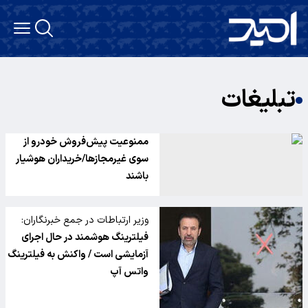
تبلیغات
ممنوعیت پیش‌فروش خودرو از
سوی غیرمجازها/خریداران هوشیار
باشند
وزیر ارتباطات در جمع خبرنگاران:
فیلترینگ هوشمند در حال اجرای
آزمایشی است / واکنش به فیلترینگ
واتس آپ