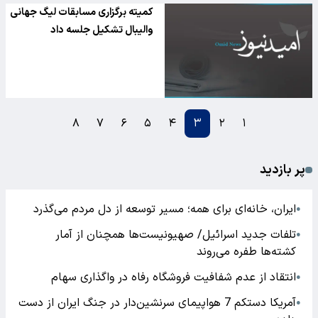
کمیته برگزاری مسابقات لیگ جهانی
والیبال تشکیل جلسه داد
۸
۷
۶
۵
۴
۳
۲
۱
پر بازدید
ایران، خانه‌ای برای همه؛ مسیر توسعه از دل مردم می‌گذرد
●
تلفات جدید اسرائیل/ صهیونیست‌ها همچنان از آمار
●
کشته‌ها طفره می‌روند
انتقاد از عدم شفافیت فروشگاه رفاه در واگذاری سهام
●
آمریکا دستکم 7 هواپیمای سرنشین‌دار در جنگ ایران از دست
●