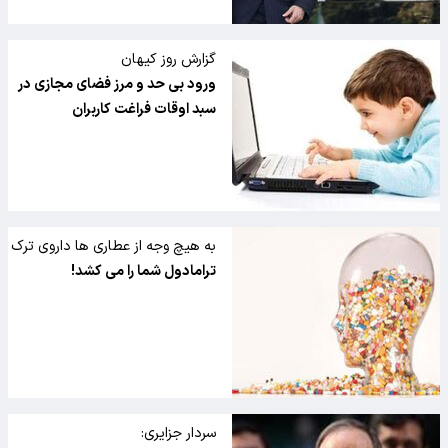
گزارش روز کیهان
ورود بی حد و مرز فضای مجازی در
سبد اوقات فراغت کاربران
به هیچ وجه از عطاری ها داروی ترک
اعتیاد نخرید
ترامادول شما را می کشد!
سردار جزایری: