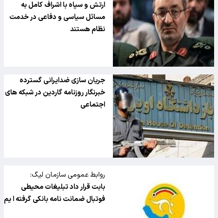
ارتش و سپاه با اشراف کامل به
مسائل سیاسی و دفاعی در خدمت
نظام هستند
جریان سازی ضدایرانی گسترده
خبرنگار روزنامه گاردین در شبکه های
اجتماعی
روابط عمومی سازمان لیگ:
بابت قرار داد تبلیغات محیطی
فوتبال ضمانت نامه بانکی گرفته ا یم