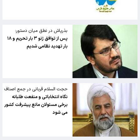
بذرپاش در نطق میان دستور:
پس از توافق ژنو ۳ بار تحریم و ۱۸
بار تهدید نظامی شدیم
حجت السلام قربانی در جمع اصناف
و بازار:
نگاه انتخاباتی و منفعت طلبانه
برخی مسئولان مانع پیشرفت کشور
می شود