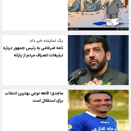
یک نماینده خبر داد:
نامه ضرغامی به رئیس جمهور درباره
تبلیغات انصراف مردم از یارانه
ماجدی؛ قلعه نوعی بهترین انتخاب
برای استقلال است