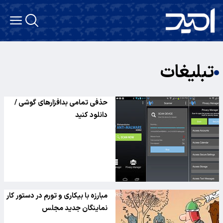
تبلیغات
حذفی تمامی بدافزارهای گوشی /
دانلود کنید
مبارزه با بیکاری و تورم در دستور کار
نماینگان جدید مجلس