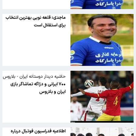
ماجدی: قلعه نویی بهترین انتخاب
برای استقلال است
حاشیه دیدار دوستانه ایران - بلاروس
۷۰۰ ایرانی و دژاگه تماشاگر بازی
ایران و بلاروس
اطلاعیه فدراسیون فوتبال درباره