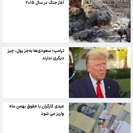
آغاز جنگ در سال ۲۰۱۵
ترامپ: سعودی‌ها به‌جز پول، چیز
دیگری ندارند
عیدی کارگران با حقوق بهمن ماه
واریز می شود