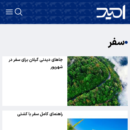
سفر
جاهای دیدنی گیلان برای سفر در
شهریور
راهنمای کامل سفر با کشتی