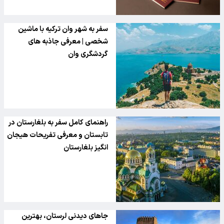
سفر به شهر وان ترکیه با ماشین
شخصی | معرفی جاذبه های
گردشگری وان
راهنمای کامل سفر به بلغارستان در
تابستان و معرفی تفریحات هیجان
انگیز بلغارستان
جاهای دیدنی لرستان، بهترین