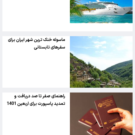
ماسوله خنک ترین شهر ایران برای
سفرهای تابستانی
راهنمای صفر تا صد دریافت و
تمدید پاسپورت برای اربعین 1401