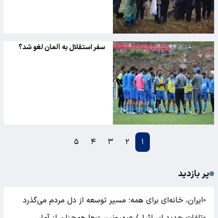
سفر استقلال به آلمان لغو شد؟
۵
۴
۳
۲
۱
پر بازدید
ایران، خانه‌ای برای همه؛ مسیر توسعه از دل مردم می‌گذرد
●
●