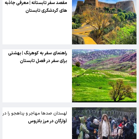
مقصد سفر تابستانه | معرفی جاذبه
های گردشگری تابستان
راهنمای سفر به کوهرنگ | بهشتی
برای سفر در فصل تابستان
لهستان صدها مهاجر و پناهجو را در
مرز بلاروس متوقف کرد
آوارگان در مرز بلاروس