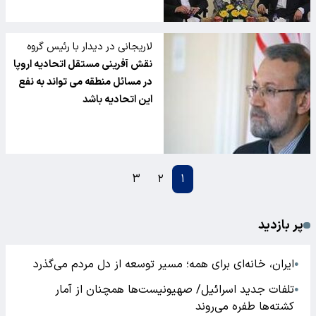
لاریجانی در دیدار با رئیس گروه
دوستی پارلمانی رومانی و ایران
نقش آفرینی مستقل اتحادیه اروپا
در مسائل منطقه می تواند به نفع
این اتحادیه باشد
۳
۲
۱
پر بازدید
ایران، خانه‌ای برای همه؛ مسیر توسعه از دل مردم می‌گذرد
●
تلفات جدید اسرائیل/ صهیونیست‌ها همچنان از آمار
●
کشته‌ها طفره می‌روند