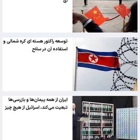
کلاهک هسته ای داشته باشد
ای
توسعه راکتور هسته ای کره شمالی و
استفاده آن در سلاح
ایران از همه پیمان‌ها و بازرسی‌ها
تبعیت می‌کند، اسرائیل از هیچ چیز