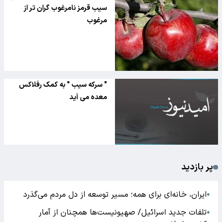
کرد
سیب قرمز نامرغوب گران تر از
مرغوب
" سرکه سیب " به کمک رفلاکس
معده می آید
پر بازدید
ایران، خانه‌ای برای همه؛ مسیر توسعه از دل مردم می‌گذرد
●
تلفات جدید اسرائیل/ صهیونیست‌ها همچنان از آمار
●