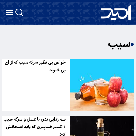
سیب
خواص بی نظیر سرکه سیب که از آن
بی خبرید
سم زدایی بدن با عسل و سرکه سیب
؛ اکسیر ضدپیری که باید امتحانش
کرد