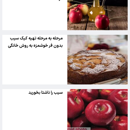
مرحله به مرحله تهیه کیک سیب
بدون فر خوشمزه به روش خانگی
سیب را ناشتا بخورید