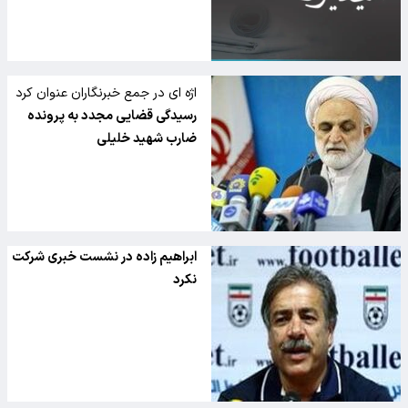
اژه ای در جمع خبرنگاران عنوان کرد
رسیدگی قضایی مجدد به پرونده
ضارب شهید خلیلی
ابراهیم زاده در نشست خبری شرکت
نکرد