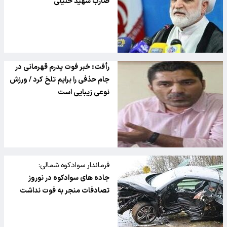
ضارب شهید خلیلی
رأفت: خبر فوت پدرم قهرمانی در
جام حذفی را برایم تلخ کرد / ورزش
نوعی زیبایی است
فرماندار سوادکوه شمالی:
جاده های سوادکوه در نوروز
تصادفات منجر به فوت نداشت