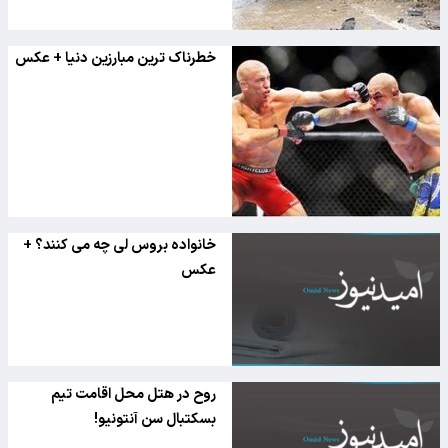
خطرناک ترین مبارزین دنیا + عکس
خانواده بروس لی چه می کنند؟ +
عکس
روح در هتل محل اقامت تیم
بسکتبال سن آنتونیو!