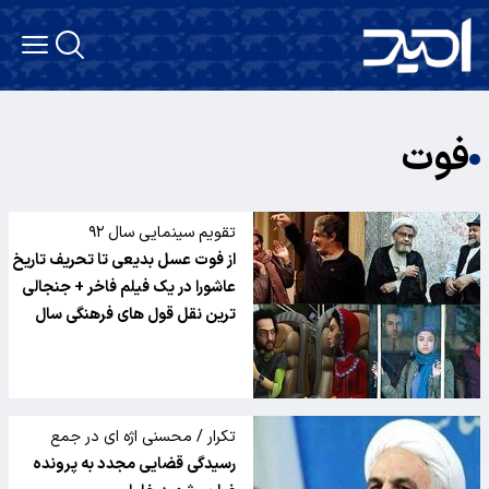
فوت
تقویم سینمایی سال ۹۲
از فوت عسل بدیعی تا تحریف تاریخ
عاشورا در یک فیلم فاخر + جنجالی
ترین نقل قول های فرهنگی سال
تکرار / محسنی اژه ای در جمع
خبرنگاران عنوان کرد
رسیدگی قضایی مجدد به پرونده