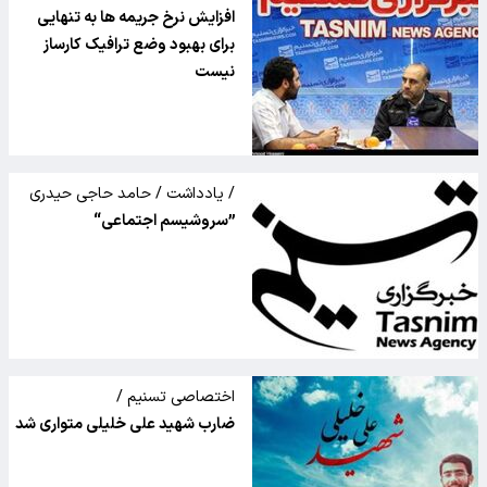
/ ۲
افزایش نرخ جریمه ها به تنهایی
برای بهبود وضع ترافیک کارساز
نیست
/ یادداشت / حامد حاجی حیدری
”سروشیسم اجتماعی“
اختصاصی تسنیم /
ضارب شهید علی خلیلی متواری شد