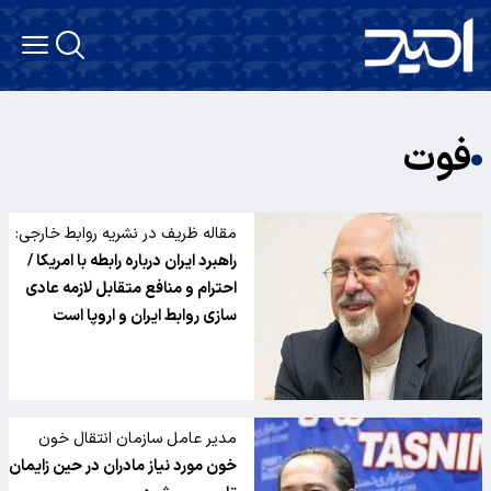
فوت
مقاله ظریف در نشریه روابط خارجی:
راهبرد ایران درباره رابطه با امریکا /
احترام و منافع متقابل لازمه عادی
سازی روابط ایران و اروپا است
مدیر عامل سازمان انتقال خون
ایران:
خون مورد نیاز مادران در حین زایمان