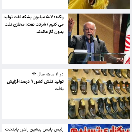
زنگنه: ۵.۷ میلیون بشکه نفت تولید
می کنیم / شرکت نفت: مخازن نفت
بدون گاز ماندند
در ۱۱ ماهه سال ۹۲
تولید کفش کشور ۹ درصد افزایش
یافت
رئیس پلیس پیشین راهور پایتخت