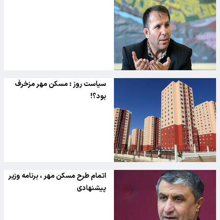
سیاست روز : مسکن مهر مزخرف
بود؟!
اتمام طرح مسکن مهر ، برنامه وزیر
پیشنهادی