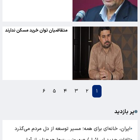
متقاضیان توان خرید مسکن ندارند
۶
۵
۴
۳
۲
۱
پر بازدید
ایران، خانه‌ای برای همه؛ مسیر توسعه از دل مردم می‌گذرد
●
●