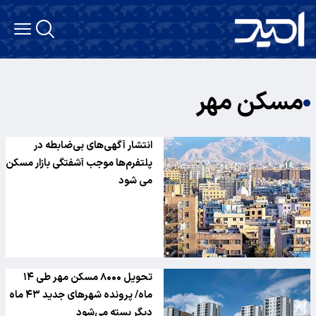
مسکن مهر
انتشار آگهی‌های بی‌ضابطه در
پلتفرم‌ها موجب آشفتگی بازار مسکن
می شود
تحویل ۸۰۰۰ مسکن مهر طی ۱۴
ماه/ پرونده شهرهای جدید ۴۳ ماه
دیگر بسته می‌شود