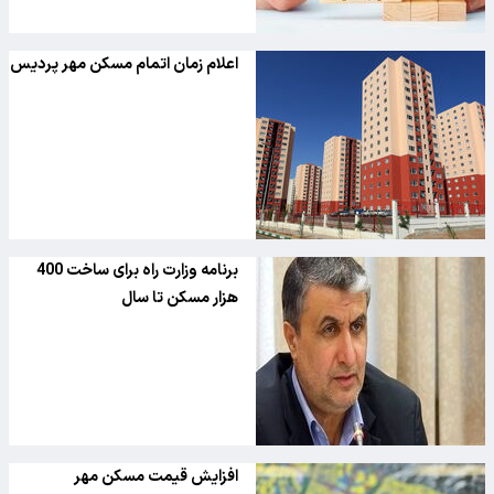
اعلام زمان اتمام مسکن مهر پردیس
برنامه وزارت راه برای ساخت 400
هزار مسکن تا سال
افزایش قیمت مسکن مهر