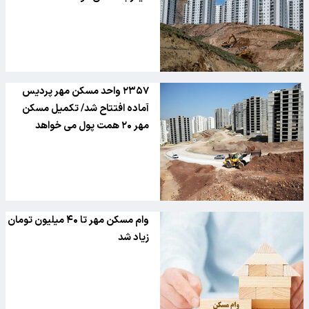
۲۳۵۷ واحد مسکن مهر پردیس
آماده افتتاح شد/ تکمیل مسکن
مهر ۲۰ همت پول می خواهد
وام مسکن مهر تا ۴۰ میلیون تومان
زیاد شد