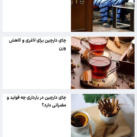
چای دارچین برای لاغری و کاهش
وزن
چای دارچین در بارداری چه فواید و
مضراتی دارد؟