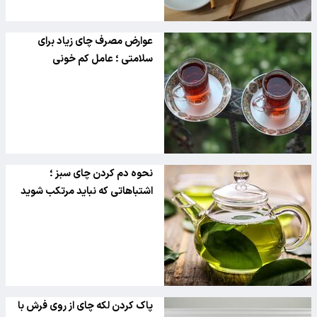
عوارض مصرف چای زیاد برای
سلامتی ؛ عامل کم خونی
نحوه دم کردن چای سبز ؛
اشتباهاتی که نباید مرتکب شوید
پاک کردن لکه چای از روی فرش با