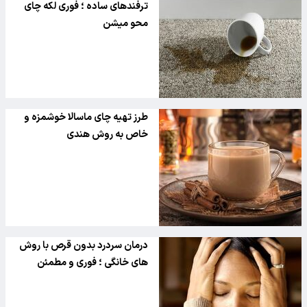
ترفندهای ساده ؛ فوری لکه چای
محو میشن
طرز تهیه چای ماسالا خوشمزه و
خاص به روش هندی
درمان سردرد بدون قرص با روش
های خانگی ؛ فوری و مطمئن