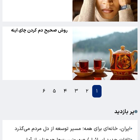
روش صحیح دم کردن چای اینه
۶
۵
۴
۳
۲
۱
پر بازدید
ایران، خانه‌ای برای همه؛ مسیر توسعه از دل مردم می‌گذرد
●
●