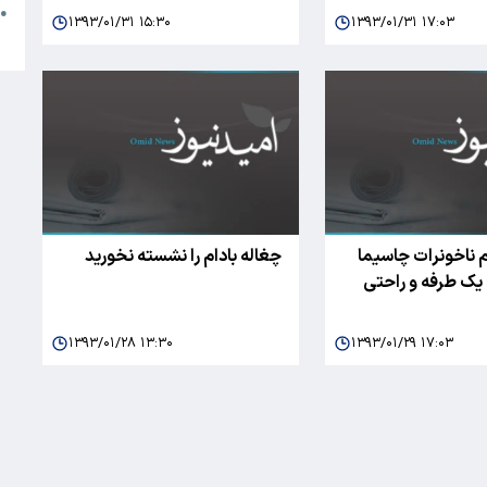
●
۱۳۹۳/۰۱/۳۱ ۱۵:۳۰
۱۳۹۳/۰۱/۳۱ ۱۷:۰۳
ا
 ناخونرات چاسیما
چغاله بادام را نشسته نخورید
ی یک طرفه و راحتی
۱۳۹۳/۰۱/۲۸ ۱۳:۳۰
۱۳۹۳/۰۱/۲۹ ۱۷:۰۳