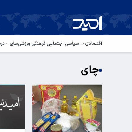
اقتصادی
سیاسی
اجتماعی
فرهنگی
ورزشی
سایر
درب
چای