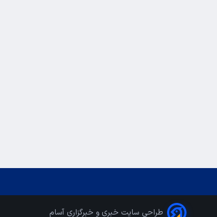
طراحی سایت خبری و خبرگزاری آسام