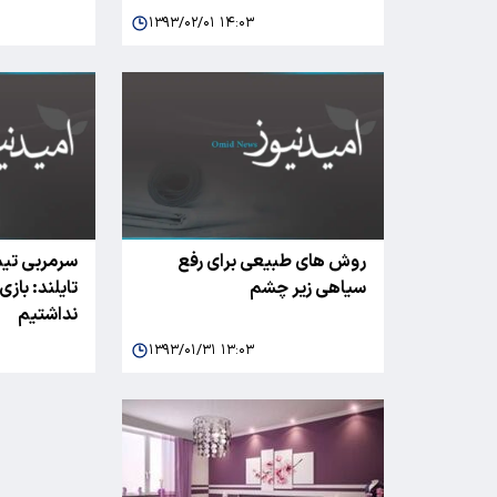
۱۳۹۳/۰۲/۰۱ ۱۴:۰۳
روش های طبیعی برای رفع
سرمربی تیم
سیاهی زیر چشم
تایلند: باز
نداشتیم
۱۳۹۳/۰۱/۳۱ ۱۳:۰۳