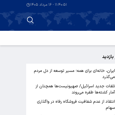
۱۱:۴۰:۵۲ - ۱۶ مرداد ۱۴۰۵
 بازدید
یران، خانه‌ای برای همه؛ مسیر توسعه از دل مردم
ی‌گذرد
لفات جدید اسرائیل/ صهیونیست‌ها همچنان از
مار کشته‌ها طفره می‌روند
نتقاد از عدم شفافیت فروشگاه رفاه در واگذاری
هام