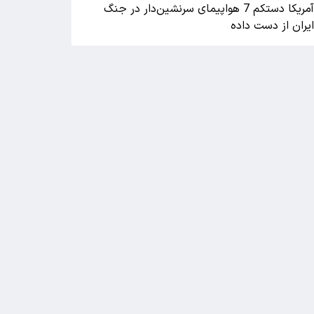
آمریکا دستکم 7 هواپیمای سرنشین‌دار در جنگ
یران از دست داده