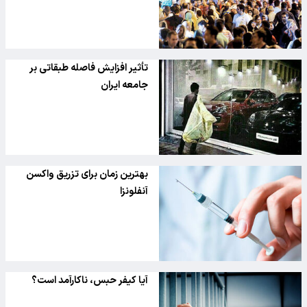
تأثیر افزایش فاصله طبقاتی بر
جامعه ایران
بهترین زمان برای تزریق واکسن
آنفلونزا
آیا کیفر حبس، ناکارآمد است؟