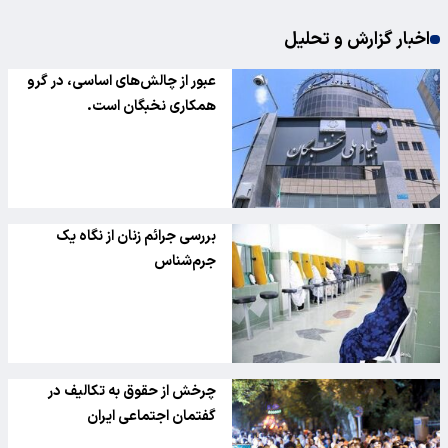
اخبار گزارش و تحلیل
عبور از چالش‌های اساسی، در گرو
همکاری نخبگان است.
بررسی جرائم زنان از نگاه یک
جرم‌شناس
چرخش از حقوق به تکالیف در
گفتمان اجتماعی ایران