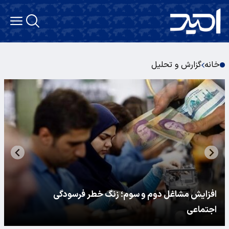
خانه
گزارش و تحلیل
افزایش مشاغل دوم و سوم؛ زنگ خطر فرسودگی
اجتماعی