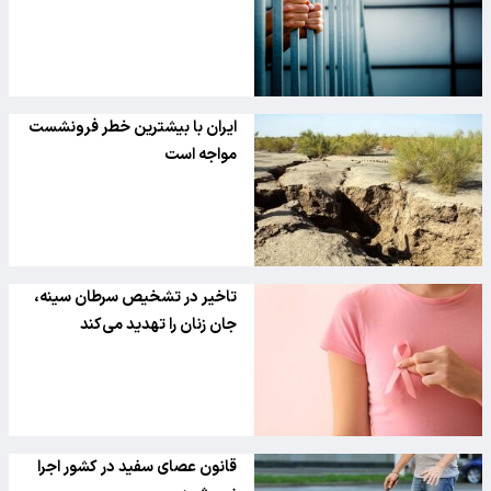
ایران با بیشترین خطر فرونشست
مواجه است
تاخیر در تشخیص سرطان سینه،
جان زنان را تهدید می‌کند
قانون عصای سفید در کشور اجرا