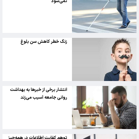
نمی‌شود
زنگ خطر کاهش سن بلوغ
انتشار برخی از خبر‌ها به بهداشت
روانی جامعه آسیب می‌زند
توهم کفایت اطلاعات در همه‌چیز