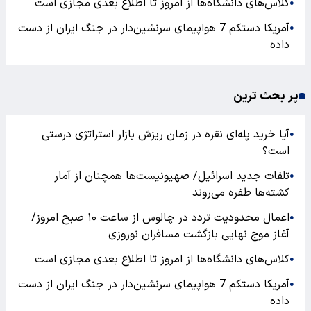
کلاس‌های دانشگاه‌ها از امروز تا اطلاع بعدی مجازی است
●
آمریکا دستکم 7 هواپیمای سرنشین‌دار در جنگ ایران از دست
●
داده
پر بحث ترین
آیا خرید پله‌ای نقره در زمان ریزش بازار استراتژی درستی
●
است؟
تلفات جدید اسرائیل/ صهیونیست‌ها همچنان از آمار
●
کشته‌ها طفره می‌روند
اعمال محدودیت تردد در چالوس از ساعت ۱۰ صبح امروز/
●
آغاز موج نهایی بازگشت مسافران نوروزی
کلاس‌های دانشگاه‌ها از امروز تا اطلاع بعدی مجازی است
●
آمریکا دستکم 7 هواپیمای سرنشین‌دار در جنگ ایران از دست
●
داده